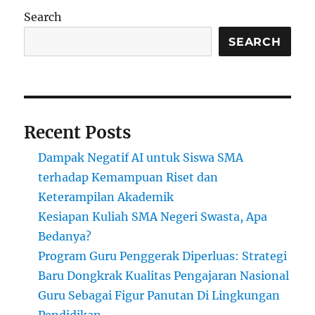
Search
SEARCH
Recent Posts
Dampak Negatif AI untuk Siswa SMA
terhadap Kemampuan Riset dan
Keterampilan Akademik
Kesiapan Kuliah SMA Negeri Swasta, Apa
Bedanya?
Program Guru Penggerak Diperluas: Strategi
Baru Dongkrak Kualitas Pengajaran Nasional
Guru Sebagai Figur Panutan Di Lingkungan