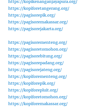
https://kopikenanganjayapura.org/
https://kopiforetangerang.org/
https://pagisorepik.org/
https://pagisoremakassar.org/
https://pagisorejakarta.org/
https://pagisorementeng.org/
https://pagisoretomohon.org/
https://pagisorebitung.org/
https://pagisorepadang.org/
https://pagisorejateng.org/
https://kopiforementeng.org/
https://kopiforepik.org/
https://kopiforepluit.org/
https://kopiforetomohon.org/
https://kopiforemakassar.org/