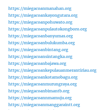
https://miegacoanmanahan.org
https://miegacoankayongutara.org
https://miegacoanpohuwato.org
https://miegacoanpulautokongboro.org
https://miegacoanbanyumas.org
https://miegacoanbulukumba.org
https://miegacoanbintang.org
https://miegacoansintangka.org
https://miegacoanbajawa.org
https://miegacoankepulauanmerantiriau.org
https://miegacoankotamobagu.org
https://miegacoanmurungraya.org
https://miegacoanbimantb.org
https://miegacoannmamuju.org
https://miegacoanmanggaraintt.org