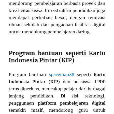
mendorong pembelajaran berbasis proyek dan
kreativitas siswa. Infrastruktur pendidikan juga
mendapat perhatian besar, dengan renovasi
ribuan sekolah dan pengadaan fasilitas digital
untuk mendukung pembelajaran daring.
Program bantuan seperti
Kartu
Indonesia Pintar (KIP)
Program bantuan
spaceman88
seperti
Kartu
Indonesia Pintar (KIP)
dan beasiswa LPDP
terus diperluas, mencakup pelajar dari berbagai
jenjang pendidikan. Di sisi teknologi,
penggunaan
platform pembelajaran digital
semakin masif, mendorong guru untuk