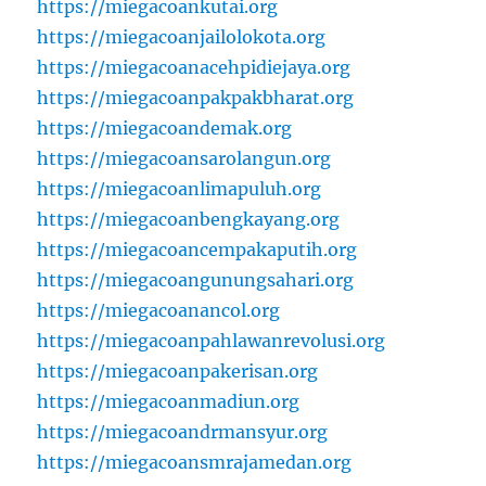
https://miegacoankutai.org
https://miegacoanjailolokota.org
https://miegacoanacehpidiejaya.org
https://miegacoanpakpakbharat.org
https://miegacoandemak.org
https://miegacoansarolangun.org
https://miegacoanlimapuluh.org
https://miegacoanbengkayang.org
https://miegacoancempakaputih.org
https://miegacoangunungsahari.org
https://miegacoanancol.org
https://miegacoanpahlawanrevolusi.org
https://miegacoanpakerisan.org
https://miegacoanmadiun.org
https://miegacoandrmansyur.org
https://miegacoansmrajamedan.org