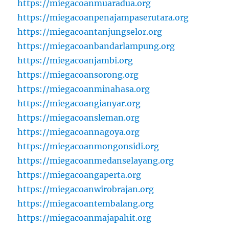
https://miegacoanmuaradua.org
https://miegacoanpenajampaserutara.org
https://miegacoantanjungselor.org
https://miegacoanbandarlampung.org
https://miegacoanjambi.org
https://miegacoansorong.org
https://miegacoanminahasa.org
https://miegacoangianyar.org
https://miegacoansleman.org
https://miegacoannagoya.org
https://miegacoanmongonsidi.org
https://miegacoanmedanselayang.org
https://miegacoangaperta.org
https://miegacoanwirobrajan.org
https://miegacoantembalang.org
https://miegacoanmajapahit.org