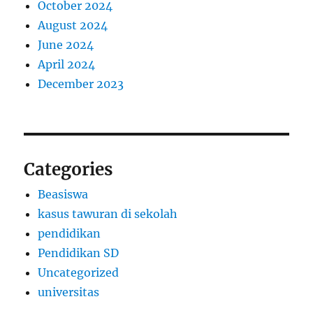
October 2024
August 2024
June 2024
April 2024
December 2023
Categories
Beasiswa
kasus tawuran di sekolah
pendidikan
Pendidikan SD
Uncategorized
universitas