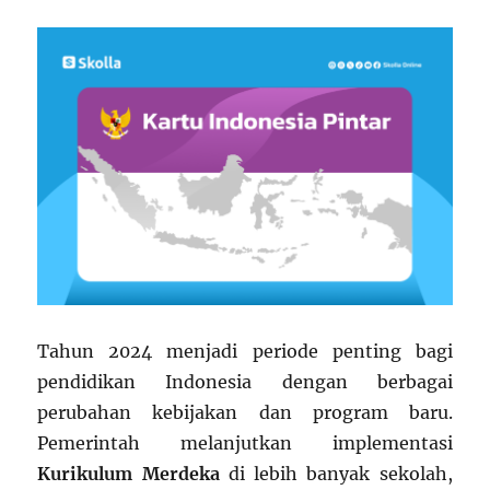
Tahun 2024 menjadi periode penting bagi
pendidikan Indonesia dengan berbagai
perubahan kebijakan dan program baru.
Pemerintah melanjutkan implementasi
Kurikulum Merdeka
di lebih banyak sekolah,