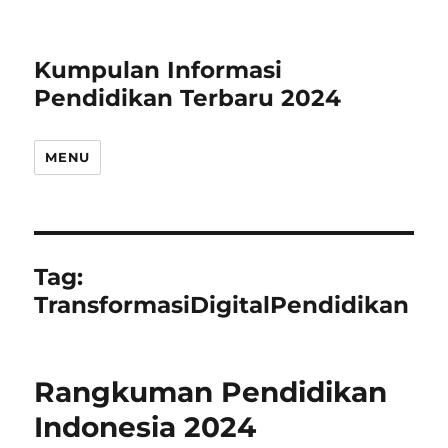
Kumpulan Informasi
Pendidikan Terbaru 2024
MENU
Tag:
TransformasiDigitalPendidikan
Rangkuman Pendidikan
Indonesia 2024