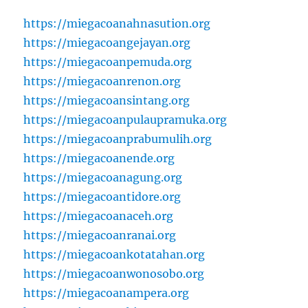
https://miegacoanahnasution.org
https://miegacoangejayan.org
https://miegacoanpemuda.org
https://miegacoanrenon.org
https://miegacoansintang.org
https://miegacoanpulaupramuka.org
https://miegacoanprabumulih.org
https://miegacoanende.org
https://miegacoanagung.org
https://miegacoantidore.org
https://miegacoanaceh.org
https://miegacoanranai.org
https://miegacoankotatahan.org
https://miegacoanwonosobo.org
https://miegacoanampera.org