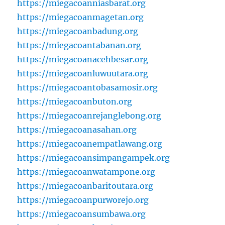
https://miegacoanniasbarat.org
https://miegacoanmagetan.org
https://miegacoanbadung.org
https://miegacoantabanan.org
https://miegacoanacehbesar.org
https://miegacoanluwuutara.org
https://miegacoantobasamosir.org
https://miegacoanbuton.org
https://miegacoanrejanglebong.org
https://miegacoanasahan.org
https://miegacoanempatlawang.org
https://miegacoansimpangampek.org
https://miegacoanwatampone.org
https://miegacoanbaritoutara.org
https://miegacoanpurworejo.org
https://miegacoansumbawa.org