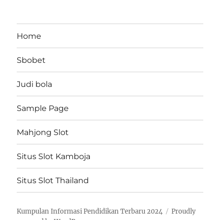
Home
Sbobet
Judi bola
Sample Page
Mahjong Slot
Situs Slot Kamboja
Situs Slot Thailand
Kumpulan Informasi Pendidikan Terbaru 2024
Proudly