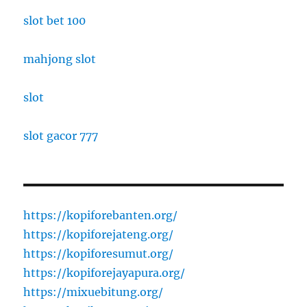
slot bet 100
mahjong slot
slot
slot gacor 777
https://kopiforebanten.org/
https://kopiforejateng.org/
https://kopiforesumut.org/
https://kopiforejayapura.org/
https://mixuebitung.org/