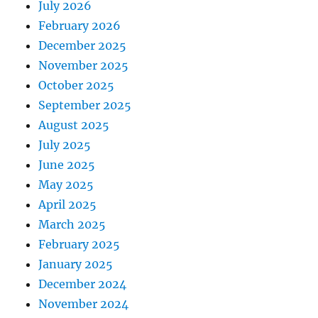
July 2026
February 2026
December 2025
November 2025
October 2025
September 2025
August 2025
July 2025
June 2025
May 2025
April 2025
March 2025
February 2025
January 2025
December 2024
November 2024