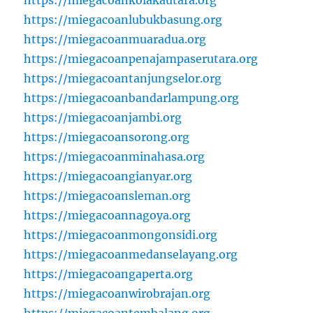
https://miegacoankolakautara.org
https://miegacoanlubukbasung.org
https://miegacoanmuaradua.org
https://miegacoanpenajampaserutara.org
https://miegacoantanjungselor.org
https://miegacoanbandarlampung.org
https://miegacoanjambi.org
https://miegacoansorong.org
https://miegacoanminahasa.org
https://miegacoangianyar.org
https://miegacoansleman.org
https://miegacoannagoya.org
https://miegacoanmongonsidi.org
https://miegacoanmedanselayang.org
https://miegacoangaperta.org
https://miegacoanwirobrajan.org