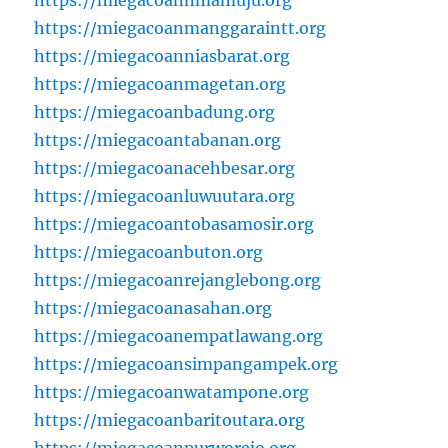
https://miegacoannmamuju.org
https://miegacoanmanggaraintt.org
https://miegacoanniasbarat.org
https://miegacoanmagetan.org
https://miegacoanbadung.org
https://miegacoantabanan.org
https://miegacoanacehbesar.org
https://miegacoanluwuutara.org
https://miegacoantobasamosir.org
https://miegacoanbuton.org
https://miegacoanrejanglebong.org
https://miegacoanasahan.org
https://miegacoanempatlawang.org
https://miegacoansimpangampek.org
https://miegacoanwatampone.org
https://miegacoanbaritoutara.org