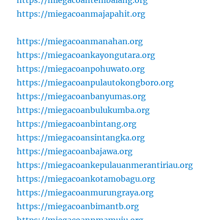
https://miegacoantembalang.org
https://miegacoanmajapahit.org
https://miegacoanmanahan.org
https://miegacoankayongutara.org
https://miegacoanpohuwato.org
https://miegacoanpulautokongboro.org
https://miegacoanbanyumas.org
https://miegacoanbulukumba.org
https://miegacoanbintang.org
https://miegacoansintangka.org
https://miegacoanbajawa.org
https://miegacoankepulauanmerantiriau.org
https://miegacoankotamobagu.org
https://miegacoanmurungraya.org
https://miegacoanbimantb.org