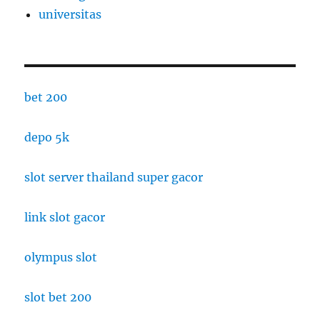
universitas
bet 200
depo 5k
slot server thailand super gacor
link slot gacor
olympus slot
slot bet 200