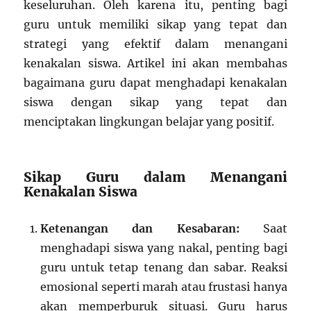
keseluruhan. Oleh karena itu, penting bagi
guru untuk memiliki sikap yang tepat dan
strategi yang efektif dalam menangani
kenakalan siswa. Artikel ini akan membahas
bagaimana guru dapat menghadapi kenakalan
siswa dengan sikap yang tepat dan
menciptakan lingkungan belajar yang positif.
Sikap Guru dalam Menangani
Kenakalan Siswa
Ketenangan dan Kesabaran:
Saat
menghadapi siswa yang nakal, penting bagi
guru untuk tetap tenang dan sabar. Reaksi
emosional seperti marah atau frustasi hanya
akan memperburuk situasi. Guru harus