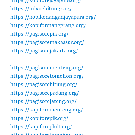
https://kopiforejayapura.org/
https://mixuebitung.org/
https://kopikenanganjayapura.org/
https://kopiforetangerang.org/
https://pagisorepik.org/
https://pagisoremakassar.org/
https://pagisorejakarta.org/
https://pagisorementeng.org/
https://pagisoretomohon.org/
https://pagisorebitung.org/
https://pagisorepadang.org/
https://pagisorejateng.org/
https://kopiforementeng.org/
https://kopiforepik.org/
https://kopiforepluit.org/