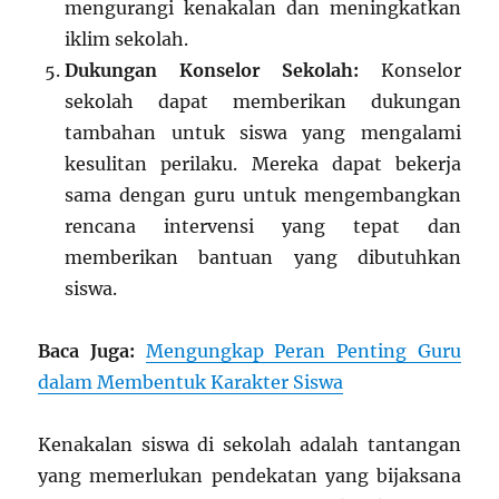
mengurangi kenakalan dan meningkatkan
iklim sekolah.
Dukungan Konselor Sekolah:
Konselor
sekolah dapat memberikan dukungan
tambahan untuk siswa yang mengalami
kesulitan perilaku. Mereka dapat bekerja
sama dengan guru untuk mengembangkan
rencana intervensi yang tepat dan
memberikan bantuan yang dibutuhkan
siswa.
Baca Juga:
Mengungkap Peran Penting Guru
dalam Membentuk Karakter Siswa
Kenakalan siswa di sekolah adalah tantangan
yang memerlukan pendekatan yang bijaksana