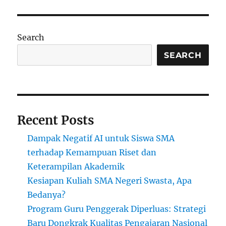
Guru
terha
Kenak
Siswa
Search
di
Sekol
SEARCH
Recent Posts
Dampak Negatif AI untuk Siswa SMA
terhadap Kemampuan Riset dan
Keterampilan Akademik
Kesiapan Kuliah SMA Negeri Swasta, Apa
Bedanya?
Program Guru Penggerak Diperluas: Strategi
Baru Dongkrak Kualitas Pengajaran Nasional