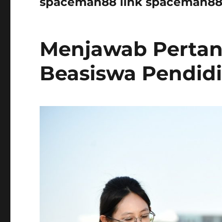
spaceman88 link spaceman8
Menjawab Perta
Beasiswa Pendid