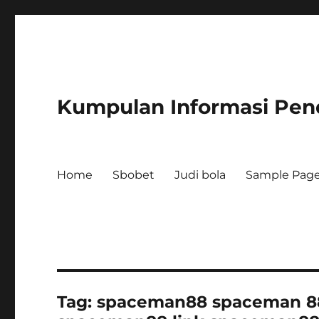
Kumpulan Informasi Pend
Home
Sbobet
Judi bola
Sample Pag
Tag:
spaceman88 spaceman 88