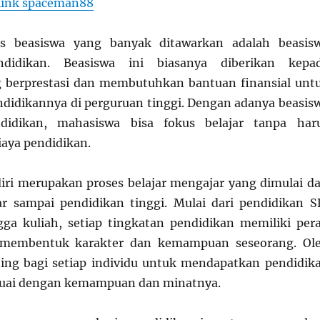
link spaceman88
is beasiswa yang banyak ditawarkan adalah beasis
endidikan. Beasiswa ini biasanya diberikan kepa
 berprestasi dan membutuhkan bantuan finansial unt
didikannya di perguruan tinggi. Dengan adanya beasis
ndidikan, mahasiswa bisa fokus belajar tanpa har
iaya pendidikan.
iri merupakan proses belajar mengajar yang dimulai da
r sampai pendidikan tinggi. Mulai dari pendidikan S
ga kuliah, setiap tingkatan pendidikan memiliki per
 membentuk karakter dan kemampuan seseorang. Ol
ting bagi setiap individu untuk mendapatkan pendidik
esuai dengan kemampuan dan minatnya.