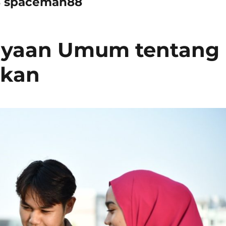
8 spaceman88
nyaan Umum tentang
ikan