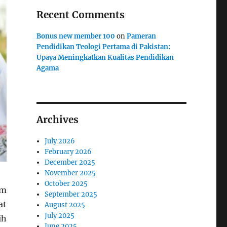
Recent Comments
Bonus new member 100
on
Pameran
Pendidikan Teologi Pertama di Pakistan:
Upaya Meningkatkan Kualitas Pendidikan
Agama
Archives
July 2026
February 2026
December 2025
November 2025
October 2025
am
September 2025
at
August 2025
July 2025
ih
June 2025