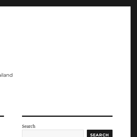
ailand
Search
SEARCH