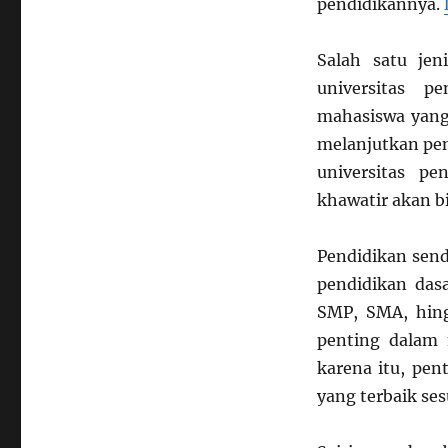
pendidikannya.
Salah satu jen
universitas p
mahasiswa yang
melanjutkan pen
universitas pe
khawatir akan b
Pendidikan send
pendidikan dasa
SMP, SMA, hing
penting dalam
karena itu, pen
yang terbaik s