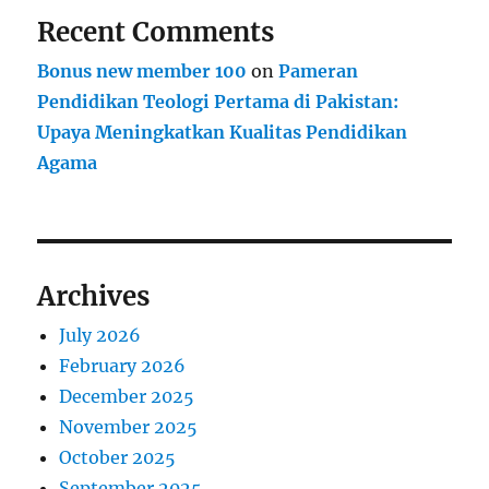
Recent Comments
Bonus new member 100
on
Pameran
Pendidikan Teologi Pertama di Pakistan:
Upaya Meningkatkan Kualitas Pendidikan
Agama
Archives
July 2026
February 2026
December 2025
November 2025
October 2025
September 2025