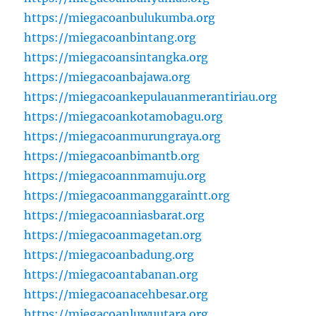
https://miegacoanbulukumba.org
https://miegacoanbintang.org
https://miegacoansintangka.org
https://miegacoanbajawa.org
https://miegacoankepulauanmerantiriau.org
https://miegacoankotamobagu.org
https://miegacoanmurungraya.org
https://miegacoanbimantb.org
https://miegacoannmamuju.org
https://miegacoanmanggaraintt.org
https://miegacoanniasbarat.org
https://miegacoanmagetan.org
https://miegacoanbadung.org
https://miegacoantabanan.org
https://miegacoanacehbesar.org
https://miegacoanluwuutara.org