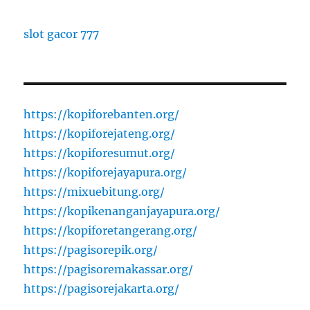
slot gacor 777
https://kopiforebanten.org/
https://kopiforejateng.org/
https://kopiforesumut.org/
https://kopiforejayapura.org/
https://mixuebitung.org/
https://kopikenanganjayapura.org/
https://kopiforetangerang.org/
https://pagisorepik.org/
https://pagisoremakassar.org/
https://pagisorejakarta.org/