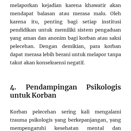
melaporkan kejadian karena khawatir akan
mendapat balasan atau merasa malu. Oleh
karena itu, penting bagi setiap institusi
pendidikan untuk memiliki sistem pengaduan
yang aman dan anonim bagi korban atau saksi
pelecehan. Dengan demikian, para korban
dapat merasa lebih berani untuk melapor tanpa
takut akan konsekuensi negatif.
4. Pendampingan Psikologis
untuk Korban
Korban pelecehan sering kali mengalami
trauma psikologis yang berkepanjangan, yang
mempengaruhi kesehatan mental dan