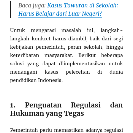
Baca juga:
Kasus Tawuran di Sekolah:
Harus Belajar dari Luar Negeri?
Untuk mengatasi masalah ini, langkah-
langkah konkret harus diambil, baik dari segi
kebijakan pemerintah, peran sekolah, hingga
keterlibatan masyarakat. Berikut beberapa
solusi yang dapat diimplementasikan untuk
menangani kasus pelecehan di dunia
pendidikan Indonesia.
1. Penguatan Regulasi dan
Hukuman yang Tegas
Pemerintah perlu memastikan adanya regulasi