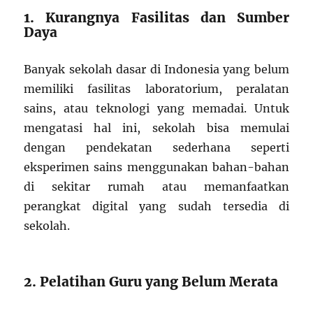
1. Kurangnya Fasilitas dan Sumber
Daya
Banyak sekolah dasar di Indonesia yang belum
memiliki fasilitas laboratorium, peralatan
sains, atau teknologi yang memadai. Untuk
mengatasi hal ini, sekolah bisa memulai
dengan pendekatan sederhana seperti
eksperimen sains menggunakan bahan-bahan
di sekitar rumah atau memanfaatkan
perangkat digital yang sudah tersedia di
sekolah.
2. Pelatihan Guru yang Belum Merata