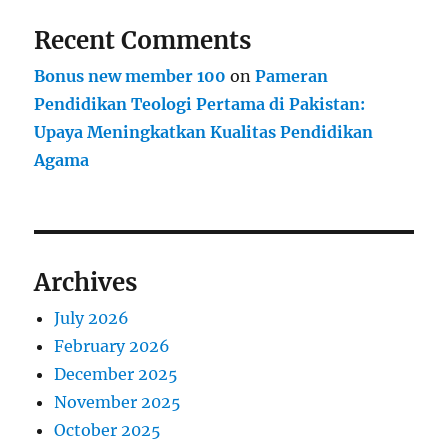
Recent Comments
Bonus new member 100
on
Pameran
Pendidikan Teologi Pertama di Pakistan:
Upaya Meningkatkan Kualitas Pendidikan
Agama
Archives
July 2026
February 2026
December 2025
November 2025
October 2025