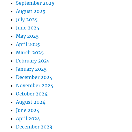
September 2025
August 2025
July 2025
June 2025
May 2025
April 2025
March 2025
February 2025
January 2025
December 2024
November 2024
October 2024
August 2024
June 2024
April 2024
December 2023