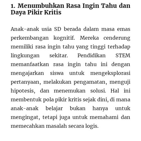
1. Menumbuhkan Rasa Ingin Tahu dan
Daya Pikir Kritis
Anak-anak usia SD berada dalam masa emas
perkembangan kognitif. Mereka cenderung
memiliki rasa ingin tahu yang tinggi terhadap
lingkungan sekitar. Pendidikan STEM
memanfaatkan rasa ingin tahu ini dengan
mengajarkan siswa untuk mengeksplorasi
pertanyaan, melakukan pengamatan, menguji
hipotesis, dan menemukan solusi. Hal ini
membentuk pola pikir kritis sejak dini, di mana
anak-anak belajar bukan hanya untuk
mengingat, tetapi juga untuk memahami dan
memecahkan masalah secara logis.