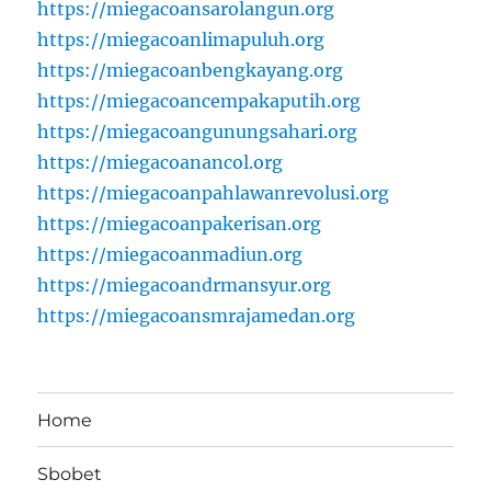
https://miegacoansarolangun.org
https://miegacoanlimapuluh.org
https://miegacoanbengkayang.org
https://miegacoancempakaputih.org
https://miegacoangunungsahari.org
https://miegacoanancol.org
https://miegacoanpahlawanrevolusi.org
https://miegacoanpakerisan.org
https://miegacoanmadiun.org
https://miegacoandrmansyur.org
https://miegacoansmrajamedan.org
Home
Sbobet