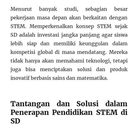
Menurut banyak studi, sebagian besar
pekerjaan masa depan akan berkaitan dengan
STEM. Memperkenalkan konsep STEM sejak
SD adalah investasi jangka panjang agar siswa
lebih siap dan memiliki keunggulan dalam
kompetisi global di masa mendatang. Mereka
tidak hanya akan memahami teknologi, tetapi
juga bisa menciptakan solusi dan produk
inovatif berbasis sains dan matematika.
Tantangan dan Solusi dalam
Penerapan Pendidikan STEM di
SD