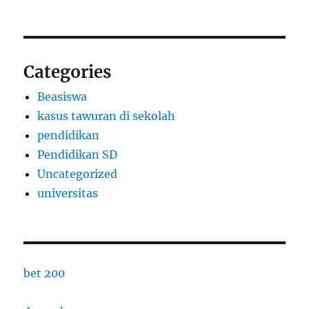
Categories
Beasiswa
kasus tawuran di sekolah
pendidikan
Pendidikan SD
Uncategorized
universitas
bet 200