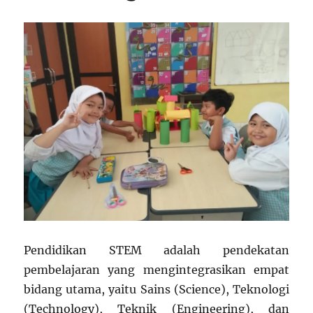
Pendidikan STEM adalah pendekatan
pembelajaran yang mengintegrasikan empat
bidang utama, yaitu Sains (Science), Teknologi
(Technology), Teknik (Engineering), dan