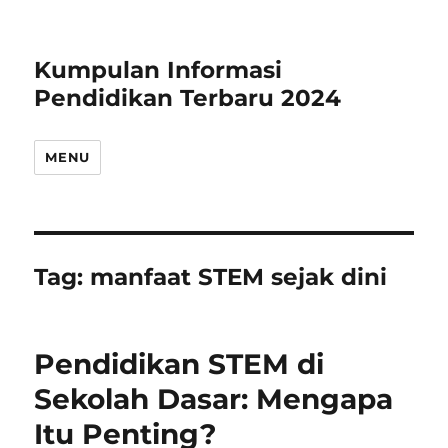
Kumpulan Informasi
Pendidikan Terbaru 2024
MENU
Tag:
manfaat STEM sejak dini
Pendidikan STEM di
Sekolah Dasar: Mengapa
Itu Penting?