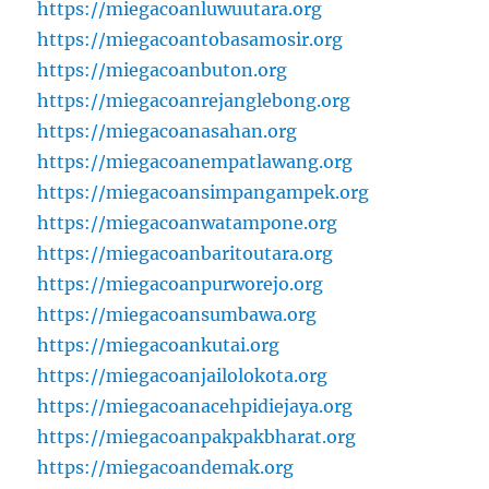
https://miegacoanluwuutara.org
https://miegacoantobasamosir.org
https://miegacoanbuton.org
https://miegacoanrejanglebong.org
https://miegacoanasahan.org
https://miegacoanempatlawang.org
https://miegacoansimpangampek.org
https://miegacoanwatampone.org
https://miegacoanbaritoutara.org
https://miegacoanpurworejo.org
https://miegacoansumbawa.org
https://miegacoankutai.org
https://miegacoanjailolokota.org
https://miegacoanacehpidiejaya.org
https://miegacoanpakpakbharat.org
https://miegacoandemak.org