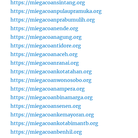
https://miegacoansintang.org
https://miegacoanpulaupramuka.org
https://miegacoanprabumulih.org
https://miegacoanende.org
https://miegacoanagung.org
https://miegacoantidore.org
https://miegacoanaceh.org
https://miegacoanranai.org
https://miegacoankotatahan.org
https://miegacoanwonosobo.org
https://miegacoanampera.org
https://miegacoanbinamarga.org
https://miegacoansenen.org
https://miegacoankemayoran.org
https://miegacoankotabimantb.org
https://miegacoanbenhil.org