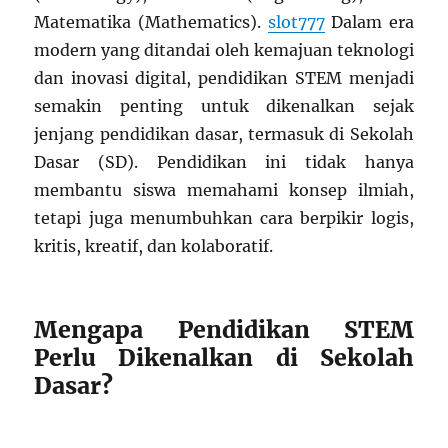
Matematika (Mathematics).
slot777
Dalam era
modern yang ditandai oleh kemajuan teknologi
dan inovasi digital, pendidikan STEM menjadi
semakin penting untuk dikenalkan sejak
jenjang pendidikan dasar, termasuk di Sekolah
Dasar (SD). Pendidikan ini tidak hanya
membantu siswa memahami konsep ilmiah,
tetapi juga menumbuhkan cara berpikir logis,
kritis, kreatif, dan kolaboratif.
Mengapa Pendidikan STEM
Perlu Dikenalkan di Sekolah
Dasar?