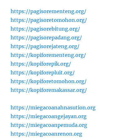
https://pagisorementeng.org/
https://pagisoretomohon.org/
https://pagisorebitung.org/
https://pagisorepadang.org/
https://pagisorejateng.org/
https://kopiforementeng.org/
https://kopiforepik.org/
https://kopiforepluit.org/
https://kopiforetomohon.org/
https://kopiforemakassar.org/
https://miegacoanahnasution.org
https://miegacoangejayan.org
https://miegacoanpemuda.org
https://miegacoanrenon.org