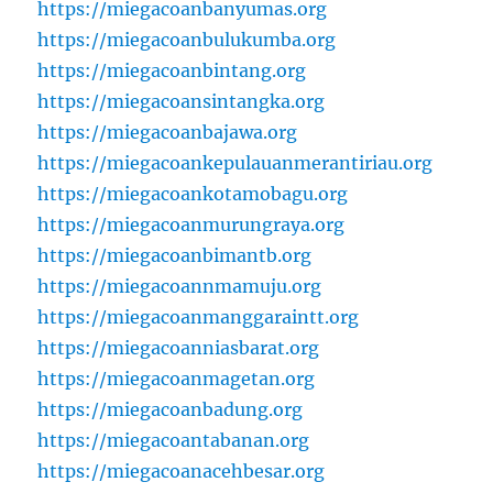
https://miegacoanbanyumas.org
https://miegacoanbulukumba.org
https://miegacoanbintang.org
https://miegacoansintangka.org
https://miegacoanbajawa.org
https://miegacoankepulauanmerantiriau.org
https://miegacoankotamobagu.org
https://miegacoanmurungraya.org
https://miegacoanbimantb.org
https://miegacoannmamuju.org
https://miegacoanmanggaraintt.org
https://miegacoanniasbarat.org
https://miegacoanmagetan.org
https://miegacoanbadung.org
https://miegacoantabanan.org
https://miegacoanacehbesar.org