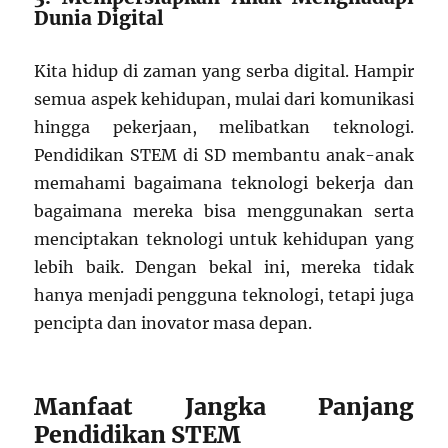
Dunia Digital
Kita hidup di zaman yang serba digital. Hampir
semua aspek kehidupan, mulai dari komunikasi
hingga pekerjaan, melibatkan teknologi.
Pendidikan STEM di SD membantu anak-anak
memahami bagaimana teknologi bekerja dan
bagaimana mereka bisa menggunakan serta
menciptakan teknologi untuk kehidupan yang
lebih baik. Dengan bekal ini, mereka tidak
hanya menjadi pengguna teknologi, tetapi juga
pencipta dan inovator masa depan.
Manfaat Jangka Panjang
Pendidikan STEM