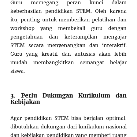
Guru memegang peran kunci dalam
keberhasilan pendidikan STEM. Oleh karena
itu, penting untuk memberikan pelatihan dan
workshop yang membekali guru dengan
pengetahuan dan keterampilan mengajar
STEM secara menyenangkan dan interaktif.
Guru yang kreatif dan antusias akan lebih
mudah membangkitkan semangat belajar
siswa.
3. Perlu Dukungan Kurikulum dan
Kebijakan
Agar pendidikan STEM bisa berjalan optimal,
dibutuhkan dukungan dari kurikulum nasional
dan kebijakan pendidikan yang memberi ruang