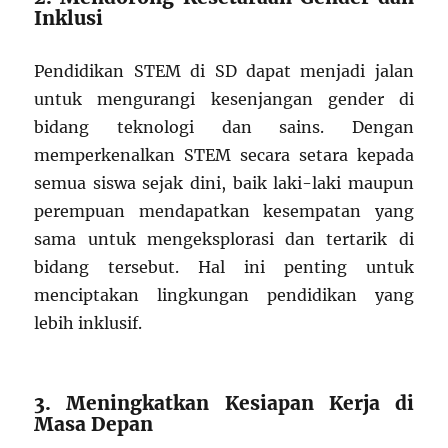
Inklusi
Pendidikan STEM di SD dapat menjadi jalan
untuk mengurangi kesenjangan gender di
bidang teknologi dan sains. Dengan
memperkenalkan STEM secara setara kepada
semua siswa sejak dini, baik laki-laki maupun
perempuan mendapatkan kesempatan yang
sama untuk mengeksplorasi dan tertarik di
bidang tersebut. Hal ini penting untuk
menciptakan lingkungan pendidikan yang
lebih inklusif.
3. Meningkatkan Kesiapan Kerja di
Masa Depan