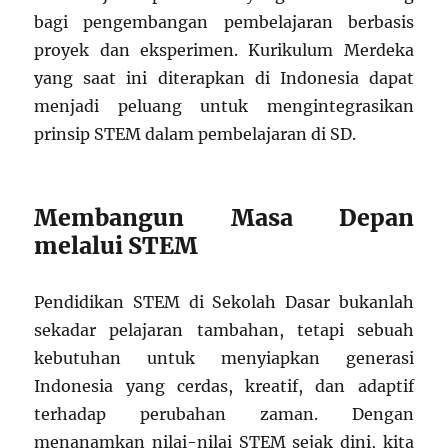
bagi pengembangan pembelajaran berbasis
proyek dan eksperimen. Kurikulum Merdeka
yang saat ini diterapkan di Indonesia dapat
menjadi peluang untuk mengintegrasikan
prinsip STEM dalam pembelajaran di SD.
Membangun Masa Depan
melalui STEM
Pendidikan STEM di Sekolah Dasar bukanlah
sekadar pelajaran tambahan, tetapi sebuah
kebutuhan untuk menyiapkan generasi
Indonesia yang cerdas, kreatif, dan adaptif
terhadap perubahan zaman. Dengan
menanamkan nilai-nilai STEM sejak dini, kita