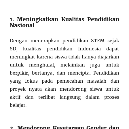
1. Meningkatkan Kualitas Pendidikan
Nasional
Dengan menerapkan pendidikan STEM sejak
SD, kualitas pendidikan Indonesia dapat
meningkat karena siswa tidak hanya diajarkan
untuk menghafal, melainkan juga untuk
berpikir, bertanya, dan mencipta. Pendidikan
yang fokus pada pemecahan masalah dan
proyek nyata akan mendorong siswa untuk
aktif dan terlibat langsung dalam proses
belajar.
2. Mendorong Kesetaraan Gender dan