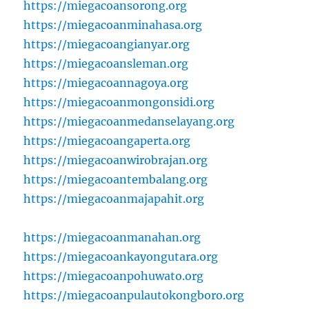
https://miegacoansorong.org
https://miegacoanminahasa.org
https://miegacoangianyar.org
https://miegacoansleman.org
https://miegacoannagoya.org
https://miegacoanmongonsidi.org
https://miegacoanmedanselayang.org
https://miegacoangaperta.org
https://miegacoanwirobrajan.org
https://miegacoantembalang.org
https://miegacoanmajapahit.org
https://miegacoanmanahan.org
https://miegacoankayongutara.org
https://miegacoanpohuwato.org
https://miegacoanpulautokongboro.org