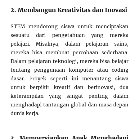
2. Membangun Kreativitas dan Inovasi
STEM mendorong siswa untuk menciptakan
sesuatu dari pengetahuan yang mereka
pelajari. Misalnya, dalam pelajaran sains,
mereka bisa membuat percobaan sederhana.
Dalam pelajaran teknologi, mereka bisa belajar
tentang penggunaan komputer atau coding
dasar. Proyek seperti ini menantang siswa
untuk berpikir kreatif dan berinovasi, dua
keterampilan yang sangat penting dalam
menghadapi tantangan global dan masa depan
dunia kerja.
3. Mempersiapkan Anak Menghadapi