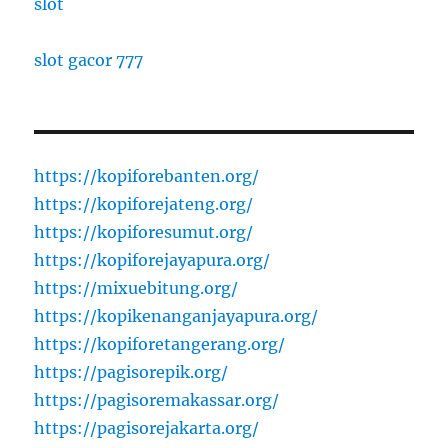
slot
slot gacor 777
https://kopiforebanten.org/
https://kopiforejateng.org/
https://kopiforesumut.org/
https://kopiforejayapura.org/
https://mixuebitung.org/
https://kopikenanganjayapura.org/
https://kopiforetangerang.org/
https://pagisorepik.org/
https://pagisoremakassar.org/
https://pagisorejakarta.org/