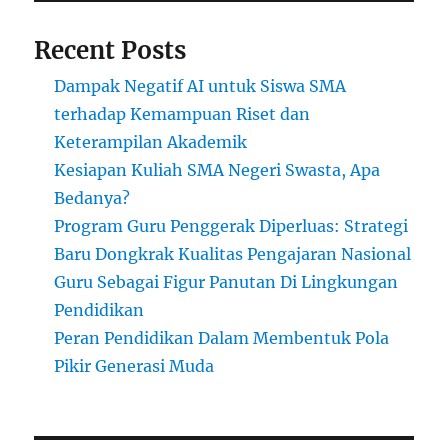
Recent Posts
Dampak Negatif AI untuk Siswa SMA
terhadap Kemampuan Riset dan
Keterampilan Akademik
Kesiapan Kuliah SMA Negeri Swasta, Apa
Bedanya?
Program Guru Penggerak Diperluas: Strategi
Baru Dongkrak Kualitas Pengajaran Nasional
Guru Sebagai Figur Panutan Di Lingkungan
Pendidikan
Peran Pendidikan Dalam Membentuk Pola
Pikir Generasi Muda