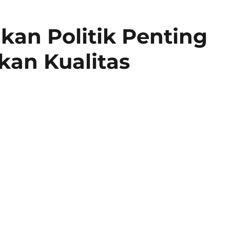
an Politik Penting
kan Kualitas