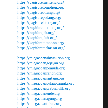
https://pagisorementeng.org/
https://pagisoretomohon.org/
https://pagisorebitung.org/
https://pagisorepadang.org/
https://pagisorejateng.org/
https://kopiforementeng.org/
https://kopiforepik.org/
https://kopiforepluit.org/
https://kopiforetomohon.org/
https://kopiforemakassar.org/
https://miegacoanahnasution.org
https://miegacoangejayan.org
https://miegacoanpemuda.org
https://miegacoanrenon.org
https://miegacoansintang.org
https://miegacoanpulaupramuka.org
https://miegacoanprabumulih.org
https://miegacoanende.org
https://miegacoanagung.org
https://miegacoantidore.org