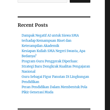
Recent Posts
Dampak Negatif AI untuk Siswa SMA
terhadap Kemampuan Riset dan
Keterampilan Akademik
Kesiapan Kuliah SMA Negeri Swasta, Apa
Bedanya?
Program Guru Penggerak Diperluas:
Strategi Baru Dongkrak Kualitas Pengajaran
Nasional
Guru Sebagai Figur Panutan Di Lingkungan
Pendidikan
Peran Pendidikan Dalam Membentuk Pola
Pikir Generasi Muda