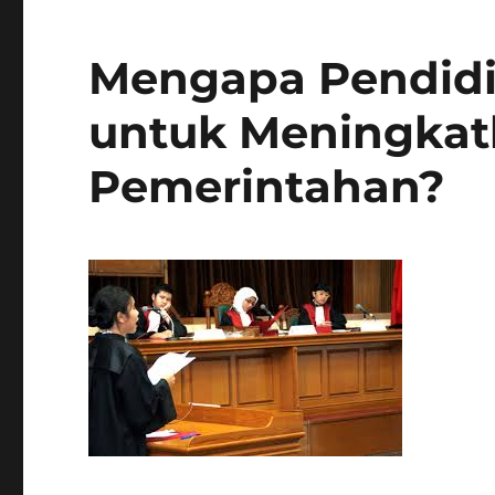
Mengapa Pendidik
untuk Meningkat
Pemerintahan?