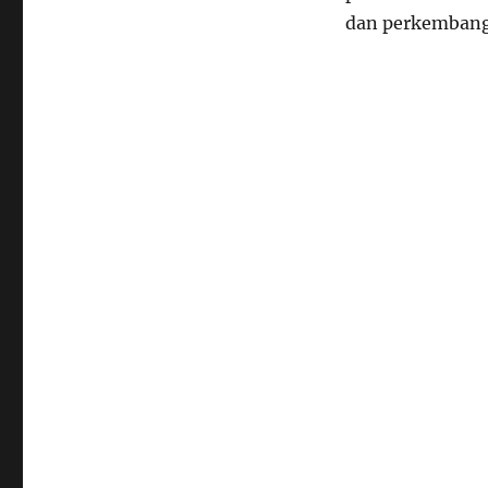
dan perkembang