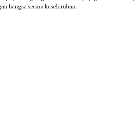
an bangsa secara keseluruhan.