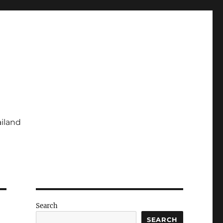
ailand
Search
SEARCH