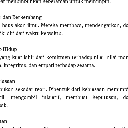
pat menumbuhkan keberanian untuk memimpin.
r dan Berkembang
i haus akan ilmu. Mereka membaca, mendengarkan, d
i diri dari waktu ke waktu.
ip Hidup
ng kuat lahir dari komitmen terhadap nilai-nilai mor
n, integritas, dan empati terhadap sesama.
biasaan
ukan sekadar teori. Dibentuk dari kebiasaan memimp
il: mengambil inisiatif, membuat keputusan, d
wab.
nan