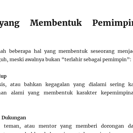
 yang Membentuk Pemimpi
alah beberapa hal yang membentuk seseorang menja
h, meski awalnya bukan “terlahir sebagai pemimpin”:
dup
sis, atau bahkan kegagalan yang dialami sering ka
ihan alami yang membentuk karakter kepemimpin
n Dukungan
u, teman, atau mentor yang memberi dorongan d