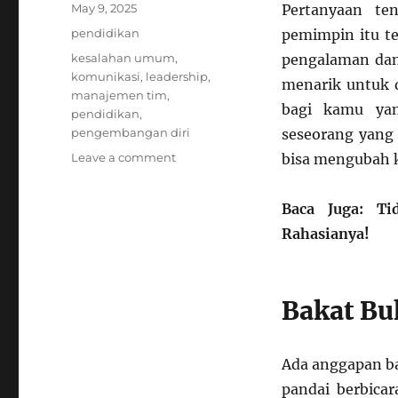
Posted
May 9, 2025
Pertanyaan te
on
Categories
pendidikan
pemimpin itu te
Tags
kesalahan umum
,
pengalaman da
komunikasi
,
leadership
,
menarik untuk d
manajemen tim
,
bagi kamu yan
pendidikan
,
pengembangan diri
seseorang yang
on
Leave a comment
bisa mengubah 
Pemimpin
Lahir
Baca Juga: Ti
atau
Dibentuk?
Rahasianya!
Jawabannya
Akan
Mengubah
Bakat Bu
Cara
Pandangmu
Ada anggapan ba
pandai berbica