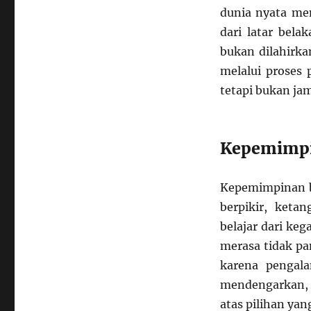
dunia nyata me
dari latar bel
bukan dilahirk
melalui proses
tetapi bukan j
Kepemimpin
Kepemimpinan bu
berpikir, ket
belajar dari ke
merasa tidak p
karena pengal
mendengarkan,
atas pilihan yan