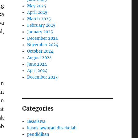
ng
May 2025
April 2025
ka
March 2025
ya
February 2025
l,
January 2025
December 2024
November 2024
October 2024
August 2024
June 2024
April 2024
December 2023
an
an
an
Categories
at
uk
Beasiswa
ab
kasus tawuran di sekolah
pendidikan