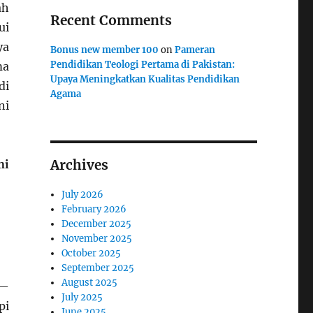
ah
Recent Comments
ui
ya
Bonus new member 100
on
Pameran
Pendidikan Teologi Pertama di Pakistan:
ma
Upaya Meningkatkan Kualitas Pendidikan
di
Agama
ni
Archives
ni
July 2026
February 2026
December 2025
November 2025
October 2025
September 2025
August 2025
l—
July 2025
pi
June 2025