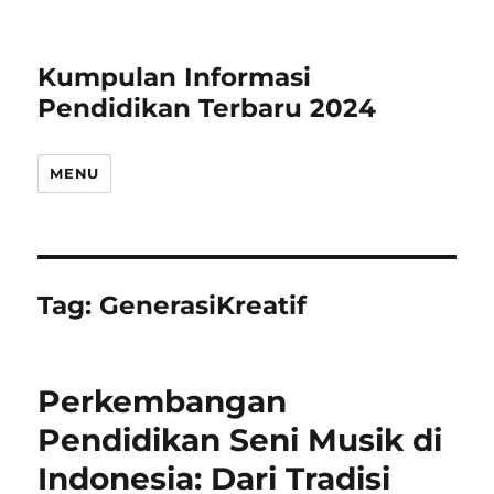
Kumpulan Informasi
Pendidikan Terbaru 2024
MENU
Tag:
GenerasiKreatif
Perkembangan
Pendidikan Seni Musik di
Indonesia: Dari Tradisi