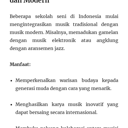
dan Modern
Beberapa sekolah seni di Indonesia mulai
mengintegrasikan musik tradisional dengan
musik modern. Misalnya, memadukan gamelan
dengan musik elektronik atau angklung
dengan aransemen jazz.
Manfaat:
Memperkenalkan warisan budaya kepada
generasi muda dengan cara yang menarik.
Menghasilkan karya musik inovatif yang
dapat bersaing secara internasional.