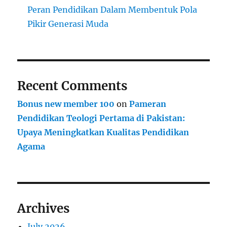
Peran Pendidikan Dalam Membentuk Pola
Pikir Generasi Muda
Recent Comments
Bonus new member 100
on
Pameran
Pendidikan Teologi Pertama di Pakistan:
Upaya Meningkatkan Kualitas Pendidikan
Agama
Archives
July 2026