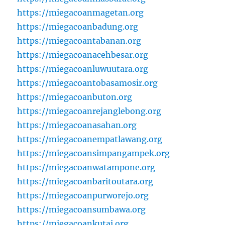
https://miegacoanmagetan.org
https://miegacoanbadung.org
https://miegacoantabanan.org
https://miegacoanacehbesar.org
https://miegacoanluwuutara.org
https://miegacoantobasamosir.org
https://miegacoanbuton.org
https://miegacoanrejanglebong.org
https://miegacoanasahan.org
https://miegacoanempatlawang.org
https://miegacoansimpangampek.org
https://miegacoanwatampone.org
https://miegacoanbaritoutara.org
https://miegacoanpurworejo.org
https://miegacoansumbawa.org
https://miegacoankutai.org