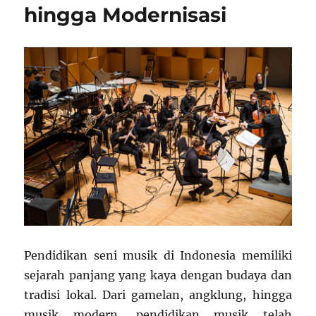
hingga Modernisasi
Pendidikan seni musik di Indonesia memiliki
sejarah panjang yang kaya dengan budaya dan
tradisi lokal. Dari gamelan, angklung, hingga
musik modern, pendidikan musik telah