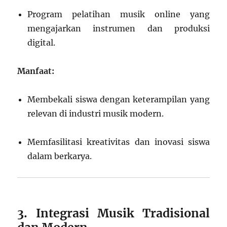
Program pelatihan musik online yang
mengajarkan instrumen dan produksi
digital.
Manfaat:
Membekali siswa dengan keterampilan yang
relevan di industri musik modern.
Memfasilitasi kreativitas dan inovasi siswa
dalam berkarya.
3. Integrasi Musik Tradisional