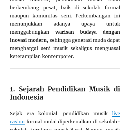
berkembang pesat, baik di sekolah formal
maupun komunitas seni. Perkembangan ini
menunjukkan adanya upaya untuk
menggabungkan
warisan budaya dengan
inovasi modern
, sehingga generasi muda dapat
menghargai seni musik sekaligus menguasai
keterampilan kontemporer.
1. Sejarah Pendidikan Musik di
Indonesia
Sejak era kolonial, pendidikan musik
live
casino
formal mulai diperkenalkan di sekolah-
sekolah, terutama musik Barat. Namun, musik