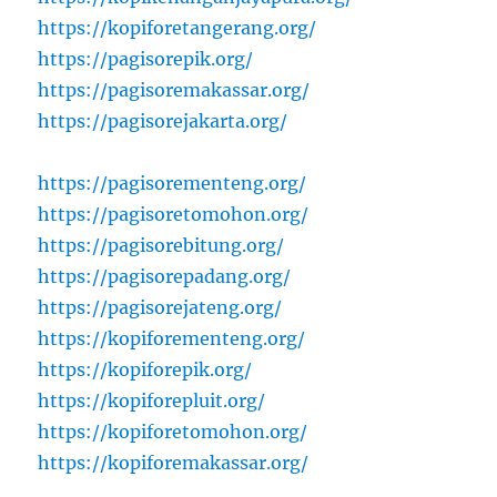
https://kopiforetangerang.org/
https://pagisorepik.org/
https://pagisoremakassar.org/
https://pagisorejakarta.org/
https://pagisorementeng.org/
https://pagisoretomohon.org/
https://pagisorebitung.org/
https://pagisorepadang.org/
https://pagisorejateng.org/
https://kopiforementeng.org/
https://kopiforepik.org/
https://kopiforepluit.org/
https://kopiforetomohon.org/
https://kopiforemakassar.org/