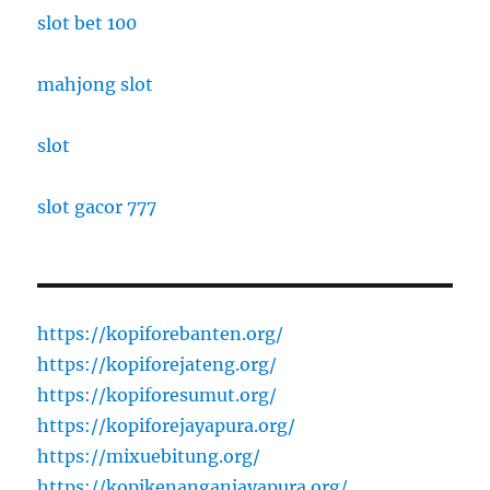
slot bet 100
mahjong slot
slot
slot gacor 777
https://kopiforebanten.org/
https://kopiforejateng.org/
https://kopiforesumut.org/
https://kopiforejayapura.org/
https://mixuebitung.org/
https://kopikenanganjayapura.org/