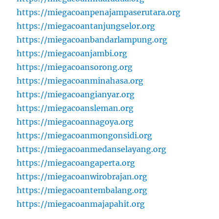
https://miegacoanpenajampaserutara.org
https://miegacoantanjungselor.org
https://miegacoanbandarlampung.org
https://miegacoanjambi.org
https://miegacoansorong.org
https://miegacoanminahasa.org
https://miegacoangianyar.org
https://miegacoansleman.org
https://miegacoannagoya.org
https://miegacoanmongonsidi.org
https://miegacoanmedanselayang.org
https://miegacoangaperta.org
https://miegacoanwirobrajan.org
https://miegacoantembalang.org
https://miegacoanmajapahit.org