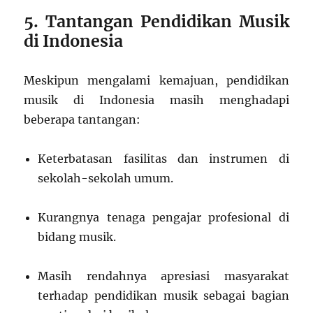
5. Tantangan Pendidikan Musik
di Indonesia
Meskipun mengalami kemajuan, pendidikan
musik di Indonesia masih menghadapi
beberapa tantangan:
Keterbatasan fasilitas dan instrumen di
sekolah-sekolah umum.
Kurangnya tenaga pengajar profesional di
bidang musik.
Masih rendahnya apresiasi masyarakat
terhadap pendidikan musik sebagai bagian