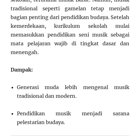
tradisional seperti gamelan tetap menjadi
bagian penting dari pendidikan budaya. Setelah
kemerdekaan, kurikulum sekolah mulai
memasukkan pendidikan seni musik sebagai
mata pelajaran wajib di tingkat dasar dan
menengah.
Dampak:
Generasi muda lebih mengenal musik
tradisional dan modern.
Pendidikan musik menjadi sarana
pelestarian budaya.