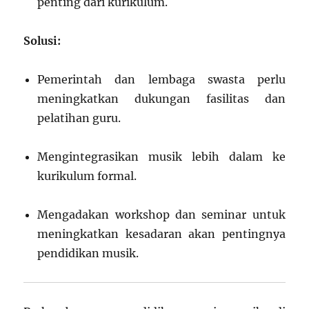
penting dari kurikulum.
Solusi:
Pemerintah dan lembaga swasta perlu
meningkatkan dukungan fasilitas dan
pelatihan guru.
Mengintegrasikan musik lebih dalam ke
kurikulum formal.
Mengadakan workshop dan seminar untuk
meningkatkan kesadaran akan pentingnya
pendidikan musik.