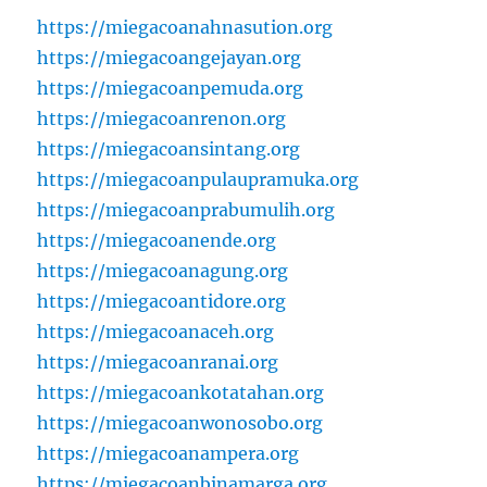
https://miegacoanahnasution.org
https://miegacoangejayan.org
https://miegacoanpemuda.org
https://miegacoanrenon.org
https://miegacoansintang.org
https://miegacoanpulaupramuka.org
https://miegacoanprabumulih.org
https://miegacoanende.org
https://miegacoanagung.org
https://miegacoantidore.org
https://miegacoanaceh.org
https://miegacoanranai.org
https://miegacoankotatahan.org
https://miegacoanwonosobo.org
https://miegacoanampera.org
https://miegacoanbinamarga.org