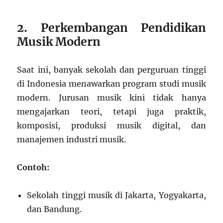
2. Perkembangan Pendidikan
Musik Modern
Saat ini, banyak sekolah dan perguruan tinggi
di Indonesia menawarkan program studi musik
modern. Jurusan musik kini tidak hanya
mengajarkan teori, tetapi juga praktik,
komposisi, produksi musik digital, dan
manajemen industri musik.
Contoh:
Sekolah tinggi musik di Jakarta, Yogyakarta,
dan Bandung.