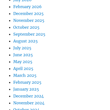
February 2026
December 2025
November 2025
October 2025
September 2025
August 2025
July 2025
June 2025
May 2025
April 2025
March 2025
February 2025
January 2025
December 2024
November 2024
October 2024