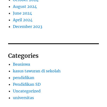
August 2024
June 2024
April 2024
December 2023
Categories
Beasiswa
kasus tawuran di sekolah
pendidikan
Pendidikan SD
Uncategorized
universitas