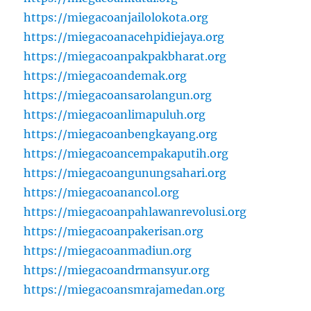
https://miegacoanjailolokota.org
https://miegacoanacehpidiejaya.org
https://miegacoanpakpakbharat.org
https://miegacoandemak.org
https://miegacoansarolangun.org
https://miegacoanlimapuluh.org
https://miegacoanbengkayang.org
https://miegacoancempakaputih.org
https://miegacoangunungsahari.org
https://miegacoanancol.org
https://miegacoanpahlawanrevolusi.org
https://miegacoanpakerisan.org
https://miegacoanmadiun.org
https://miegacoandrmansyur.org
https://miegacoansmrajamedan.org