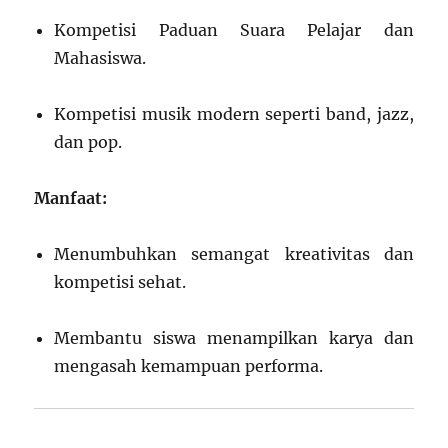
Kompetisi Paduan Suara Pelajar dan
Mahasiswa.
Kompetisi musik modern seperti band, jazz,
dan pop.
Manfaat:
Menumbuhkan semangat kreativitas dan
kompetisi sehat.
Membantu siswa menampilkan karya dan
mengasah kemampuan performa.