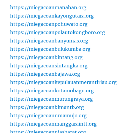
https://miegacoanmanahan.org
https://miegacoankayongutara.org
https://miegacoanpohuwato.org
https://miegacoanpulautokongboro.org
https://miegacoanbanyumas.org
https://miegacoanbulukumba.org
https://miegacoanbintang.org
https://miegacoansintangka.org
https://miegacoanbajawa.org
https://miegacoankepulauanmerantiriau.org
https://miegacoankotamobagu.org
https://miegacoanmurungraya.org
https://miegacoanbimantb.org
https://miegacoannmamuju.org
https://miegacoanmanggaraintt.org
https://miegacoanniasbarat.org