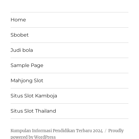
Home
Sbobet
Judi bola
Sample Page
Mahjong Slot
Situs Slot Kamboja
Situs Slot Thailand
Kumpulan Informasi Pendidikan Terbaru 2024
Proudly
powered by WordPress