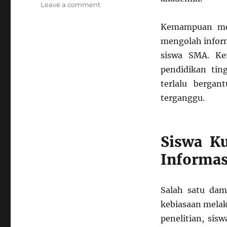
on
Leave a comment
Dampak
Negatif
Kemampuan mela
AI
mengolah inform
untuk
siswa SMA. Ke
Siswa
SMA
pendidikan tin
terhadap
terlalu berga
Kemampuan
terganggu.
Riset
dan
Keterampilan
Akademik
Siswa K
Informas
Salah satu dam
kebiasaan melak
penelitian, sisw