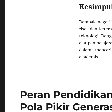
Kesimpu
Dampak negati
riset dan keter
teknologi. Den
alat pembelaja
dalam mencari
akademis.
Peran Pendidik
Pola Pikir Gener