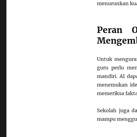
menurunkan kua
Peran 
Mengemb
Untuk menguran
guru perlu men
mandiri. AI d
menemukan ide a
memeriksa fakta
Sekolah juga da
mampu mengguna