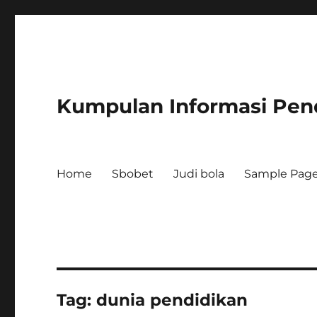
Kumpulan Informasi Pend
Home
Sbobet
Judi bola
Sample Pag
Tag:
dunia pendidikan