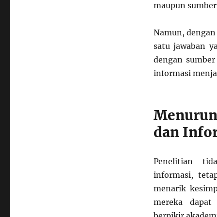
maupun sumber t
Namun, dengan 
satu jawaban y
dengan sumber 
informasi menja
Menurun
dan Info
Penelitian 
informasi, te
menarik kesimpu
mereka dapat
berpikir akadem