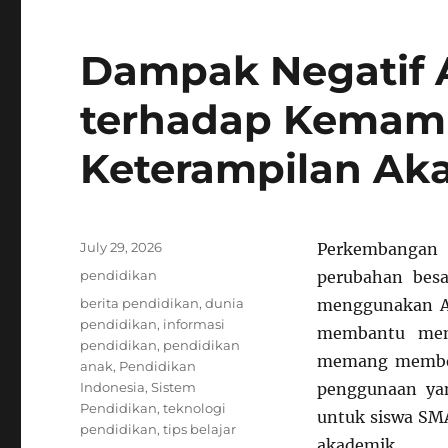
Dampak Negatif 
terhadap Kemamp
Keterampilan Ak
Posted
July 29, 2026
Perkembangan 
on
Categories
pendidikan
perubahan besa
Tags
berita pendidikan
,
dunia
menggunakan AI
pendidikan
,
informasi
membantu meny
pendidikan
,
pendidikan
memang membe
anak
,
Pendidikan
Indonesia
,
Sistem
penggunaan ya
Pendidikan
,
teknologi
untuk siswa SM
pendidikan
,
tips belajar
akademik.