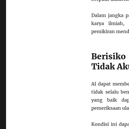
Dalam jangka p
karya ilmiah,
pemikiran mend
Berisik
Tidak Ak
AI dapat member
tidak selalu be
yang baik dap
pemeriksaan ula
Kondisi ini da