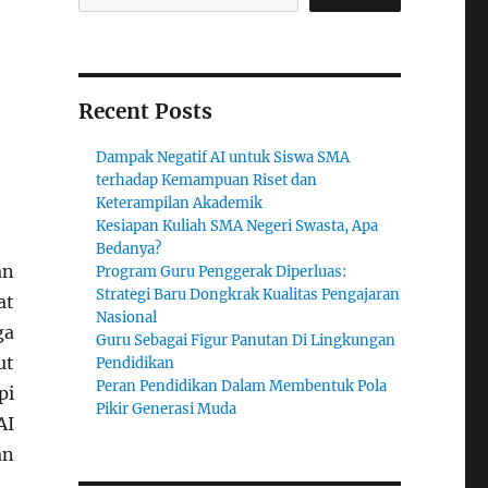
Recent Posts
Dampak Negatif AI untuk Siswa SMA
terhadap Kemampuan Riset dan
Keterampilan Akademik
Kesiapan Kuliah SMA Negeri Swasta, Apa
Bedanya?
an
Program Guru Penggerak Diperluas:
Strategi Baru Dongkrak Kualitas Pengajaran
at
Nasional
ga
Guru Sebagai Figur Panutan Di Lingkungan
ut
Pendidikan
Peran Pendidikan Dalam Membentuk Pola
pi
Pikir Generasi Muda
AI
an