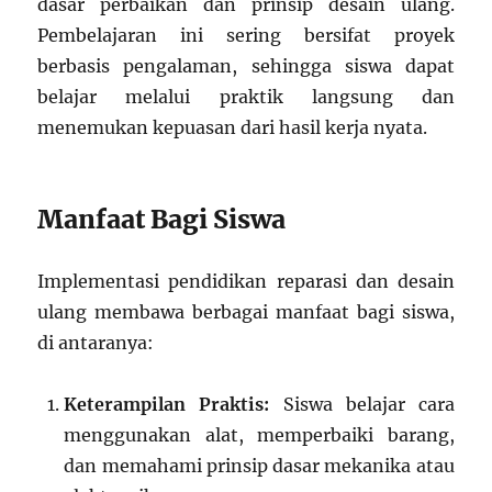
dasar perbaikan dan prinsip desain ulang.
Pembelajaran ini sering bersifat proyek
berbasis pengalaman, sehingga siswa dapat
belajar melalui praktik langsung dan
menemukan kepuasan dari hasil kerja nyata.
Manfaat Bagi Siswa
Implementasi pendidikan reparasi dan desain
ulang membawa berbagai manfaat bagi siswa,
di antaranya:
Keterampilan Praktis:
Siswa belajar cara
menggunakan alat, memperbaiki barang,
dan memahami prinsip dasar mekanika atau