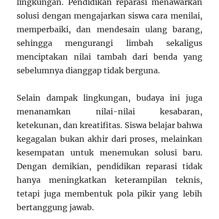
lingkungan. Pendidikan reparasi menawarkan
solusi dengan mengajarkan siswa cara menilai,
memperbaiki, dan mendesain ulang barang,
sehingga mengurangi limbah sekaligus
menciptakan nilai tambah dari benda yang
sebelumnya dianggap tidak berguna.
Selain dampak lingkungan, budaya ini juga
menanamkan nilai-nilai kesabaran,
ketekunan, dan kreatifitas. Siswa belajar bahwa
kegagalan bukan akhir dari proses, melainkan
kesempatan untuk menemukan solusi baru.
Dengan demikian, pendidikan reparasi tidak
hanya meningkatkan keterampilan teknis,
tetapi juga membentuk pola pikir yang lebih
bertanggung jawab.