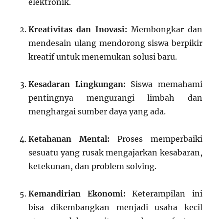
elektronik.
Kreativitas dan Inovasi:
Membongkar dan
mendesain ulang mendorong siswa berpikir
kreatif untuk menemukan solusi baru.
Kesadaran Lingkungan:
Siswa memahami
pentingnya mengurangi limbah dan
menghargai sumber daya yang ada.
Ketahanan Mental:
Proses memperbaiki
sesuatu yang rusak mengajarkan kesabaran,
ketekunan, dan problem solving.
Kemandirian Ekonomi:
Keterampilan ini
bisa dikembangkan menjadi usaha kecil