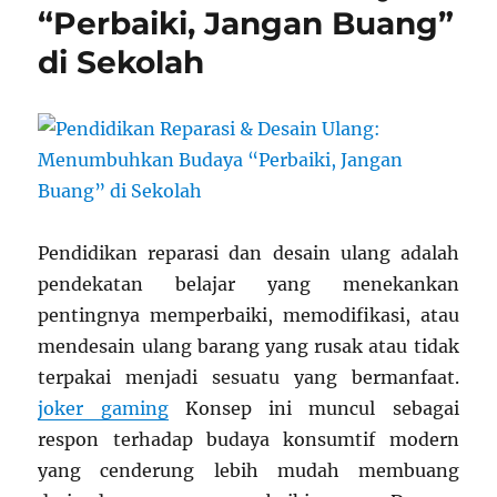
“Perbaiki, Jangan Buang”
di Sekolah
Pendidikan reparasi dan desain ulang adalah
pendekatan belajar yang menekankan
pentingnya memperbaiki, memodifikasi, atau
mendesain ulang barang yang rusak atau tidak
terpakai menjadi sesuatu yang bermanfaat.
joker gaming
Konsep ini muncul sebagai
respon terhadap budaya konsumtif modern
yang cenderung lebih mudah membuang