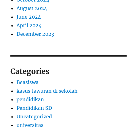
August 2024
June 2024
April 2024
December 2023
Categories
Beasiswa
kasus tawuran di sekolah
pendidikan
Pendidikan SD
Uncategorized
universitas