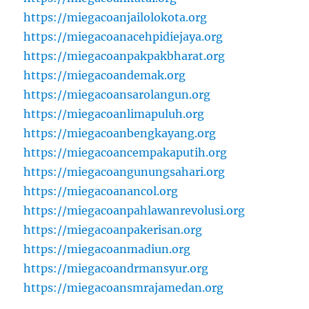
https://miegacoanjailolokota.org
https://miegacoanacehpidiejaya.org
https://miegacoanpakpakbharat.org
https://miegacoandemak.org
https://miegacoansarolangun.org
https://miegacoanlimapuluh.org
https://miegacoanbengkayang.org
https://miegacoancempakaputih.org
https://miegacoangunungsahari.org
https://miegacoanancol.org
https://miegacoanpahlawanrevolusi.org
https://miegacoanpakerisan.org
https://miegacoanmadiun.org
https://miegacoandrmansyur.org
https://miegacoansmrajamedan.org