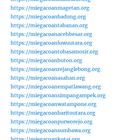
https://miegacoanmagetan.org
https://miegacoanbadung.org
https://miegacoantabanan.org
https://miegacoanacehbesar.org
https://miegacoanluwuutara.org
https://miegacoantobasamosir.org
https://miegacoanbuton.org
https://miegacoanrejanglebong.org
https://miegacoanasahan.org
https://miegacoanempatlawang.org
https://miegacoansimpangampek.org
https://miegacoanwatampone.org
https://miegacoanbaritoutara.org
https://miegacoanpurworejo.org
https://miegacoansumbawa.org
https://miegacoankutai.org