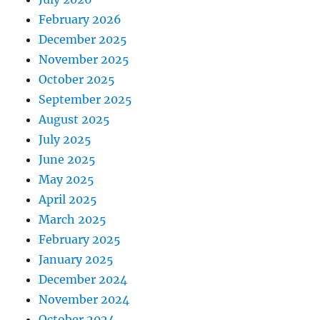
February 2026
December 2025
November 2025
October 2025
September 2025
August 2025
July 2025
June 2025
May 2025
April 2025
March 2025
February 2025
January 2025
December 2024
November 2024
October 2024