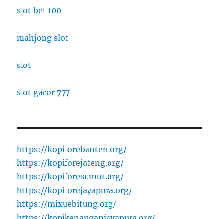
slot bet 100
mahjong slot
slot
slot gacor 777
https://kopiforebanten.org/
https://kopiforejateng.org/
https://kopiforesumut.org/
https://kopiforejayapura.org/
https://mixuebitung.org/
https://kopikenanganjayapura.org/