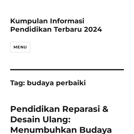
Kumpulan Informasi
Pendidikan Terbaru 2024
MENU
Tag:
budaya perbaiki
Pendidikan Reparasi &
Desain Ulang:
Menumbuhkan Budaya