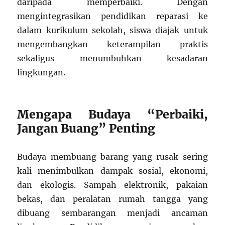
daripada memperbaiki. Dengan
mengintegrasikan pendidikan reparasi ke
dalam kurikulum sekolah, siswa diajak untuk
mengembangkan keterampilan praktis
sekaligus menumbuhkan kesadaran
lingkungan.
Mengapa Budaya “Perbaiki,
Jangan Buang” Penting
Budaya membuang barang yang rusak sering
kali menimbulkan dampak sosial, ekonomi,
dan ekologis. Sampah elektronik, pakaian
bekas, dan peralatan rumah tangga yang
dibuang sembarangan menjadi ancaman