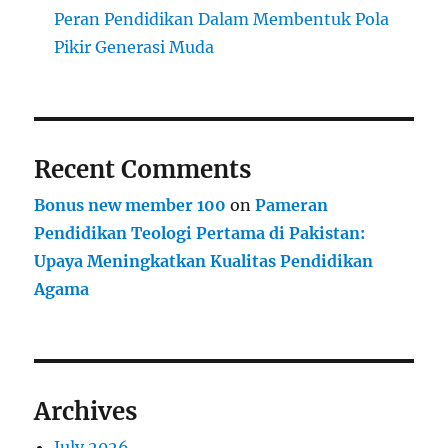
Peran Pendidikan Dalam Membentuk Pola
Pikir Generasi Muda
Recent Comments
Bonus new member 100
on
Pameran
Pendidikan Teologi Pertama di Pakistan:
Upaya Meningkatkan Kualitas Pendidikan
Agama
Archives
July 2026