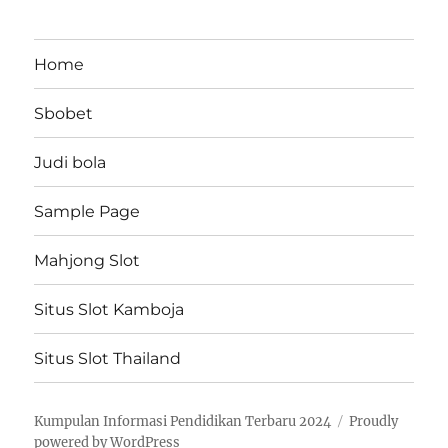
Home
Sbobet
Judi bola
Sample Page
Mahjong Slot
Situs Slot Kamboja
Situs Slot Thailand
Kumpulan Informasi Pendidikan Terbaru 2024
Proudly
powered by WordPress