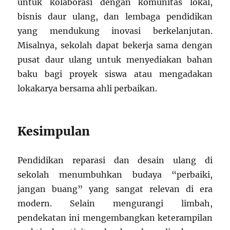
untuk kolaborasi dengan komunitas lokal,
bisnis daur ulang, dan lembaga pendidikan
yang mendukung inovasi berkelanjutan.
Misalnya, sekolah dapat bekerja sama dengan
pusat daur ulang untuk menyediakan bahan
baku bagi proyek siswa atau mengadakan
lokakarya bersama ahli perbaikan.
Kesimpulan
Pendidikan reparasi dan desain ulang di
sekolah menumbuhkan budaya “perbaiki,
jangan buang” yang sangat relevan di era
modern. Selain mengurangi limbah,
pendekatan ini mengembangkan keterampilan