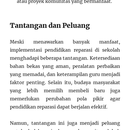
atau proyek komunitas yang bermanfaat.
Tantangan dan Peluang
Meski menawarkan banyak manfaat,
implementasi pendidikan reparasi di sekolah
menghadapi beberapa tantangan. Ketersediaan
bahan bekas yang aman, peralatan perbaikan
yang memadai, dan keterampilan guru menjadi
faktor penting. Selain itu, budaya masyarakat
yang lebih memilih membeli baru juga
memerlukan perubahan pola pikir agar
pendidikan reparasi dapat berjalan efektif.
Namun, tantangan ini juga menjadi peluang