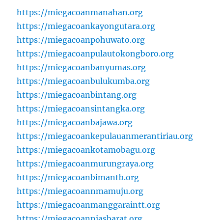
https://miegacoanmanahan.org
https://miegacoankayongutara.org
https://miegacoanpohuwato.org
https://miegacoanpulautokongboro.org
https://miegacoanbanyumas.org
https://miegacoanbulukumba.org
https://miegacoanbintang.org
https://miegacoansintangka.org
https://miegacoanbajawa.org
https://miegacoankepulauanmerantiriau.org
https://miegacoankotamobagu.org
https://miegacoanmurungraya.org
https://miegacoanbimantb.org
https://miegacoannmamuju.org
https://miegacoanmanggaraintt.org
https://miegacoanniasbarat.org