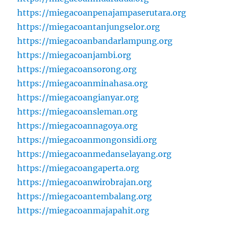
https://miegacoanpenajampaserutara.org
https://miegacoantanjungselor.org
https://miegacoanbandarlampung.org
https://miegacoanjambi.org
https://miegacoansorong.org
https://miegacoanminahasa.org
https://miegacoangianyar.org
https://miegacoansleman.org
https://miegacoannagoya.org
https://miegacoanmongonsidi.org
https://miegacoanmedanselayang.org
https://miegacoangaperta.org
https://miegacoanwirobrajan.org
https://miegacoantembalang.org
https://miegacoanmajapahit.org