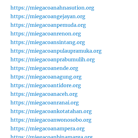
https://miegacoanahnasution.org
https://miegacoangejayan.org
https://miegacoanpemuda.org
https://miegacoanrenon.org
https://miegacoansintang.org
https://miegacoanpulaupramuka.org
https://miegacoanprabumulih.org
https://miegacoanende.org
https://miegacoanagung.org
https://miegacoantidore.org
https://miegacoanaceh.org
https://miegacoanranai.org
https://miegacoankotatahan.org
https://miegacoanwonosobo.org
https://miegacoanampera.org
https://miegacoanbinamarga.org