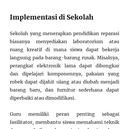
Implementasi di Sekolah
Sekolah yang menerapkan pendidikan reparasi
biasanya menyediakan laboratorium atau
ruang kreatif di mana siswa dapat bekerja
langsung pada barang-barang rusak. Misalnya,
perangkat elektronik lama dapat dibongkar
dan dipelajari komponennya, pakaian yang
robek dapat dijahit ulang atau diubah menjadi
barang baru, dan furnitur sederhana dapat
diperbaiki atau dimodifikasi.
Guru memiliki peran penting sebagai
fasilitator, membantu siswa memahami teknik