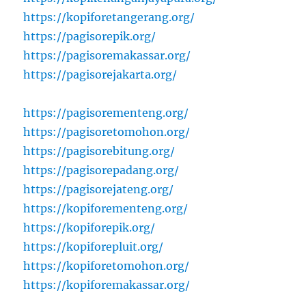
https://kopiforetangerang.org/
https://pagisorepik.org/
https://pagisoremakassar.org/
https://pagisorejakarta.org/
https://pagisorementeng.org/
https://pagisoretomohon.org/
https://pagisorebitung.org/
https://pagisorepadang.org/
https://pagisorejateng.org/
https://kopiforementeng.org/
https://kopiforepik.org/
https://kopiforepluit.org/
https://kopiforetomohon.org/
https://kopiforemakassar.org/