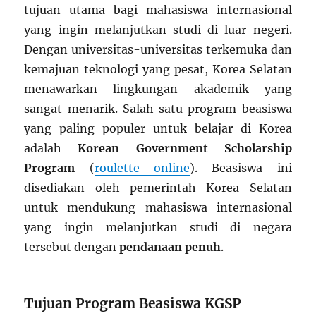
tujuan utama bagi mahasiswa internasional
yang ingin melanjutkan studi di luar negeri.
Dengan universitas-universitas terkemuka dan
kemajuan teknologi yang pesat, Korea Selatan
menawarkan lingkungan akademik yang
sangat menarik. Salah satu program beasiswa
yang paling populer untuk belajar di Korea
adalah
Korean Government Scholarship
Program
(
roulette online
). Beasiswa ini
disediakan oleh pemerintah Korea Selatan
untuk mendukung mahasiswa internasional
yang ingin melanjutkan studi di negara
tersebut dengan
pendanaan penuh
.
Tujuan Program Beasiswa KGSP