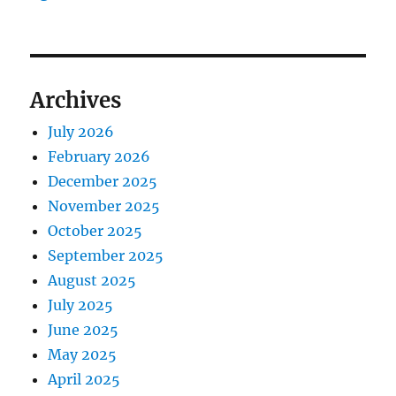
Archives
July 2026
February 2026
December 2025
November 2025
October 2025
September 2025
August 2025
July 2025
June 2025
May 2025
April 2025