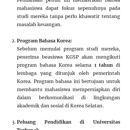
Pendanaan penuh ini memastikan bahwa
mahasiswa dapat fokus sepenuhnya pada
studi mereka tanpa perlu khawatir tentang
masalah keuangan.
Program Bahasa Korea:
Sebelum memulai program studi mereka,
penerima beasiswa KGSP akan mengikuti
program bahasa Korea selama
1 tahun
di
lembaga yang ditunjuk oleh pemerintah
Korea. Program bahasa ini bertujuan untuk
membantu mahasiswa mempersiapkan diri
dalam berkomunikasi di lingkungan
akademik dan sosial di Korea Selatan.
Peluang Pendidikan di Universitas