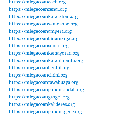
https://miegacoanaceh.org
https://miegacoanranai.org
https://miegacoankotatahan.org
https://miegacoanwonosobo.org
https://miegacoanampera.org
https://miegacoanbinamarga.org
https://miegacoansenen.org
https://miegacoankemayoran.org
https://miegacoankotabimantb.org
https://miegacoanbenhil.org
https://miegacoancikini.org
https://miegacoanrawabuaya.org
https://miegacoanpondokindah.org
https://miegacoangrogol.org
https://miegacoankalideres.org
https://miegacoanpondokgede.org