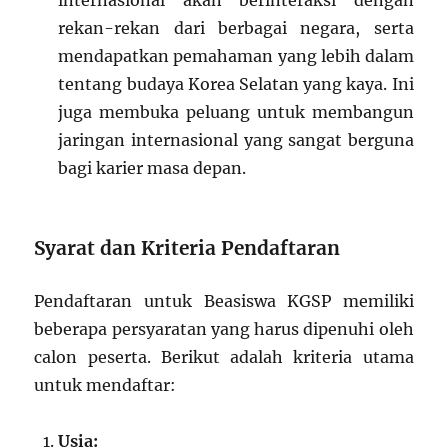
internasional akan berinteraksi dengan
rekan-rekan dari berbagai negara, serta
mendapatkan pemahaman yang lebih dalam
tentang budaya Korea Selatan yang kaya. Ini
juga membuka peluang untuk membangun
jaringan internasional yang sangat berguna
bagi karier masa depan.
Syarat dan Kriteria Pendaftaran
Pendaftaran untuk Beasiswa KGSP memiliki
beberapa persyaratan yang harus dipenuhi oleh
calon peserta. Berikut adalah kriteria utama
untuk mendaftar:
Usia: