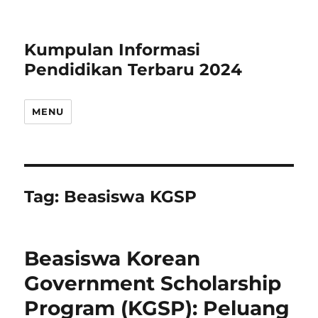
Kumpulan Informasi
Pendidikan Terbaru 2024
MENU
Tag:
Beasiswa KGSP
Beasiswa Korean
Government Scholarship
Program (KGSP): Peluang