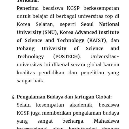
Terkenal:
Penerima beasiswa KGSP berkesempatan
untuk belajar di berbagai universitas top di
Korea Selatan, seperti
Seoul National
University (SNU)
,
Korea Advanced Institute
of Science and Technology (KAIST)
, dan
Pohang University of Science and
Technology (POSTECH)
. Universitas-
universitas ini dikenal secara global karena
kualitas pendidikan dan penelitian yang
sangat baik.
Pengalaman Budaya dan Jaringan Global:
Selain kesempatan akademik, beasiswa
KGSP juga memberikan pengalaman budaya
yang sangat berharga. Mahasiswa