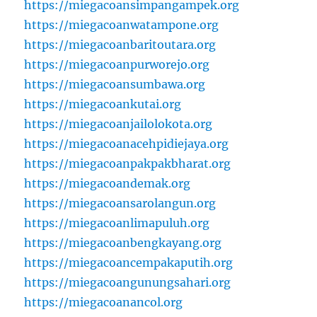
https://miegacoansimpangampek.org
https://miegacoanwatampone.org
https://miegacoanbaritoutara.org
https://miegacoanpurworejo.org
https://miegacoansumbawa.org
https://miegacoankutai.org
https://miegacoanjailolokota.org
https://miegacoanacehpidiejaya.org
https://miegacoanpakpakbharat.org
https://miegacoandemak.org
https://miegacoansarolangun.org
https://miegacoanlimapuluh.org
https://miegacoanbengkayang.org
https://miegacoancempakaputih.org
https://miegacoangunungsahari.org
https://miegacoanancol.org