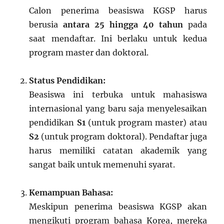
Calon penerima beasiswa KGSP harus
berusia
antara 25 hingga 40 tahun
pada
saat mendaftar. Ini berlaku untuk kedua
program master dan doktoral.
Status Pendidikan:
Beasiswa ini terbuka untuk mahasiswa
internasional yang baru saja menyelesaikan
pendidikan
S1
(untuk program master) atau
S2
(untuk program doktoral). Pendaftar juga
harus memiliki catatan akademik yang
sangat baik untuk memenuhi syarat.
Kemampuan Bahasa:
Meskipun penerima beasiswa KGSP akan
mengikuti program bahasa Korea, mereka