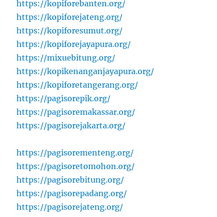
https://kopiforebanten.org/
https://kopiforejateng.org/
https://kopiforesumut.org/
https://kopiforejayapura.org/
https://mixuebitung.org/
https://kopikenanganjayapura.org/
https://kopiforetangerang.org/
https://pagisorepik.org/
https://pagisoremakassar.org/
https://pagisorejakarta.org/
https://pagisorementeng.org/
https://pagisoretomohon.org/
https://pagisorebitung.org/
https://pagisorepadang.org/
https://pagisorejateng.org/