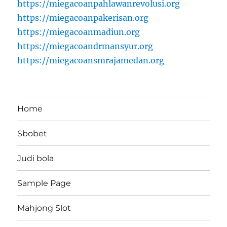
https://miegacoanpahlawanrevolusi.org
https://miegacoanpakerisan.org
https://miegacoanmadiun.org
https://miegacoandrmansyur.org
https://miegacoansmrajamedan.org
Home
Sbobet
Judi bola
Sample Page
Mahjong Slot