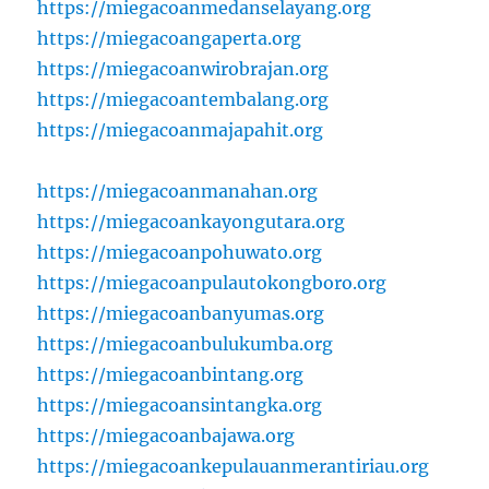
https://miegacoanmedanselayang.org
https://miegacoangaperta.org
https://miegacoanwirobrajan.org
https://miegacoantembalang.org
https://miegacoanmajapahit.org
https://miegacoanmanahan.org
https://miegacoankayongutara.org
https://miegacoanpohuwato.org
https://miegacoanpulautokongboro.org
https://miegacoanbanyumas.org
https://miegacoanbulukumba.org
https://miegacoanbintang.org
https://miegacoansintangka.org
https://miegacoanbajawa.org
https://miegacoankepulauanmerantiriau.org