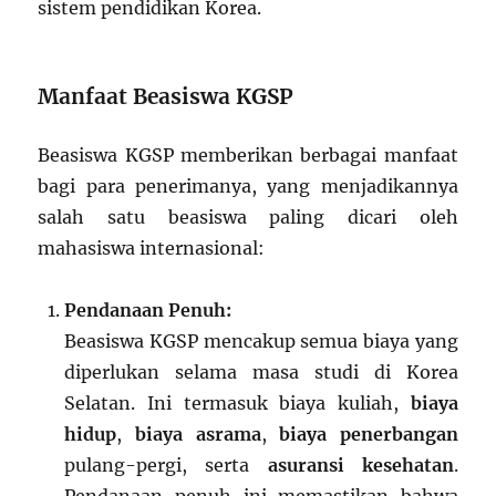
sistem pendidikan Korea.
Manfaat Beasiswa KGSP
Beasiswa KGSP memberikan berbagai manfaat
bagi para penerimanya, yang menjadikannya
salah satu beasiswa paling dicari oleh
mahasiswa internasional:
Pendanaan Penuh:
Beasiswa KGSP mencakup semua biaya yang
diperlukan selama masa studi di Korea
Selatan. Ini termasuk biaya kuliah,
biaya
hidup
,
biaya asrama
,
biaya penerbangan
pulang-pergi, serta
asuransi kesehatan
.