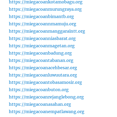
https://miegacoankotamobagu.org
https://miegacoanmurungraya.org
https://miegacoanbimantb.org
https://miegacoannmamuju.org
https://miegacoanmanggaraintt.org
https://miegacoanniasbarat.org
https://miegacoanmagetan.org
https://miegacoanbadung.org
https://miegacoantabanan.org
https://miegacoanacehbesar.org
https://miegacoanluwuutara.org
https://miegacoantobasamosir.org
https://miegacoanbuton.org
https://miegacoanrejanglebong.org
https://miegacoanasahan.org
https://miegacoanempatlawang.org