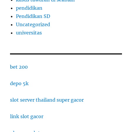
pendidikan
Pendidikan SD
Uncategorized
universitas
bet 200
depo 5k
slot server thailand super gacor
link slot gacor