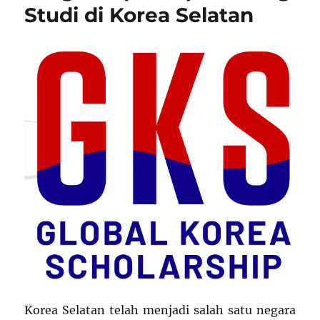
Studi di Korea Selatan
Korea Selatan telah menjadi salah satu negara