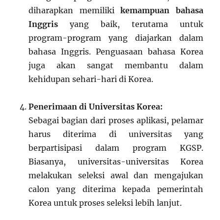
diharapkan memiliki
kemampuan bahasa
Inggris
yang baik, terutama untuk
program-program yang diajarkan dalam
bahasa Inggris. Penguasaan bahasa Korea
juga akan sangat membantu dalam
kehidupan sehari-hari di Korea.
Penerimaan di Universitas Korea:
Sebagai bagian dari proses aplikasi, pelamar
harus diterima di universitas yang
berpartisipasi dalam program KGSP.
Biasanya, universitas-universitas Korea
melakukan seleksi awal dan mengajukan
calon yang diterima kepada pemerintah
Korea untuk proses seleksi lebih lanjut.