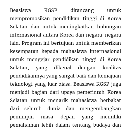
Beasiswa KGSP dirancang untuk
mempromosikan pendidikan tinggi di Korea
Selatan dan untuk meningkatkan hubungan
internasional antara Korea dan negara-negara
lain. Program ini bertujuan untuk memberikan
kesempatan kepada mahasiswa internasional
untuk mengejar pendidikan tinggi di Korea
Selatan, yang dikenal dengan kualitas
pendidikannya yang sangat baik dan kemajuan
teknologi yang luar biasa. Beasiswa KGSP juga
menjadi bagian dari upaya pemerintah Korea
Selatan untuk menarik mahasiswa berbakat
dari seluruh dunia dan mengembangkan
pemimpin masa depan yang memiliki
pemahaman lebih dalam tentang budaya dan