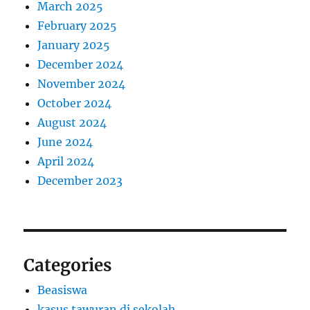
March 2025
February 2025
January 2025
December 2024
November 2024
October 2024
August 2024
June 2024
April 2024
December 2023
Categories
Beasiswa
kasus tawuran di sekolah