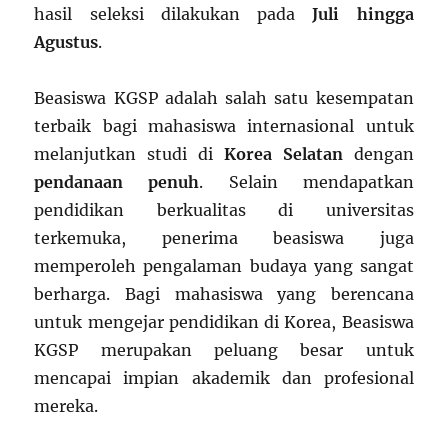
hasil seleksi dilakukan pada
Juli hingga
Agustus
.
Beasiswa KGSP adalah salah satu kesempatan
terbaik bagi mahasiswa internasional untuk
melanjutkan studi di
Korea Selatan
dengan
pendanaan penuh
. Selain mendapatkan
pendidikan berkualitas di universitas
terkemuka, penerima beasiswa juga
memperoleh pengalaman budaya yang sangat
berharga. Bagi mahasiswa yang berencana
untuk mengejar pendidikan di Korea, Beasiswa
KGSP merupakan peluang besar untuk
mencapai impian akademik dan profesional
mereka.