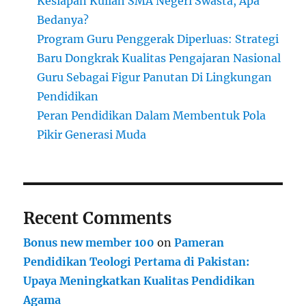
Kesiapan Kuliah SMA Negeri Swasta, Apa
Bedanya?
Program Guru Penggerak Diperluas: Strategi
Baru Dongkrak Kualitas Pengajaran Nasional
Guru Sebagai Figur Panutan Di Lingkungan
Pendidikan
Peran Pendidikan Dalam Membentuk Pola
Pikir Generasi Muda
Recent Comments
Bonus new member 100
on
Pameran
Pendidikan Teologi Pertama di Pakistan:
Upaya Meningkatkan Kualitas Pendidikan
Agama