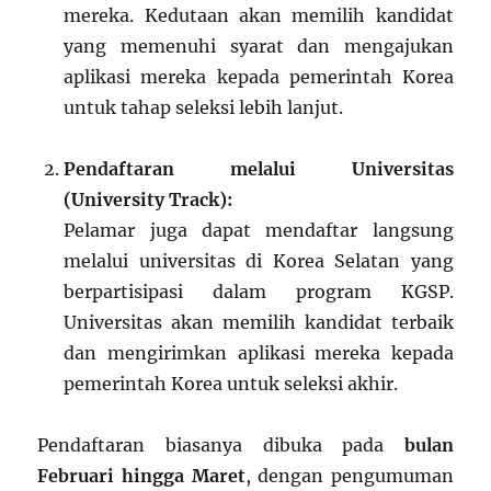
mereka. Kedutaan akan memilih kandidat
yang memenuhi syarat dan mengajukan
aplikasi mereka kepada pemerintah Korea
untuk tahap seleksi lebih lanjut.
Pendaftaran melalui Universitas
(University Track):
Pelamar juga dapat mendaftar langsung
melalui universitas di Korea Selatan yang
berpartisipasi dalam program KGSP.
Universitas akan memilih kandidat terbaik
dan mengirimkan aplikasi mereka kepada
pemerintah Korea untuk seleksi akhir.
Pendaftaran biasanya dibuka pada
bulan
Februari hingga Maret
, dengan pengumuman