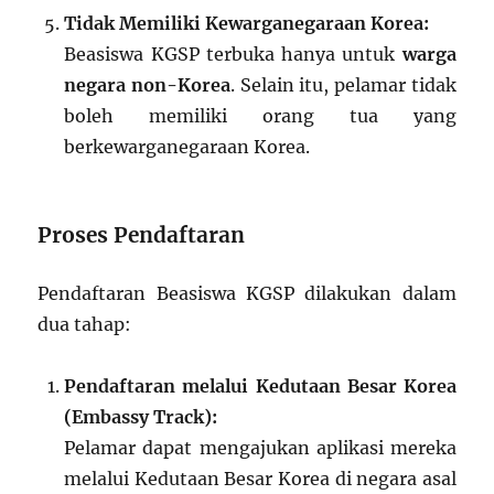
Tidak Memiliki Kewarganegaraan Korea:
Beasiswa KGSP terbuka hanya untuk
warga
negara non-Korea
. Selain itu, pelamar tidak
boleh memiliki orang tua yang
berkewarganegaraan Korea.
Proses Pendaftaran
Pendaftaran Beasiswa KGSP dilakukan dalam
dua tahap:
Pendaftaran melalui Kedutaan Besar Korea
(Embassy Track):
Pelamar dapat mengajukan aplikasi mereka
melalui Kedutaan Besar Korea di negara asal