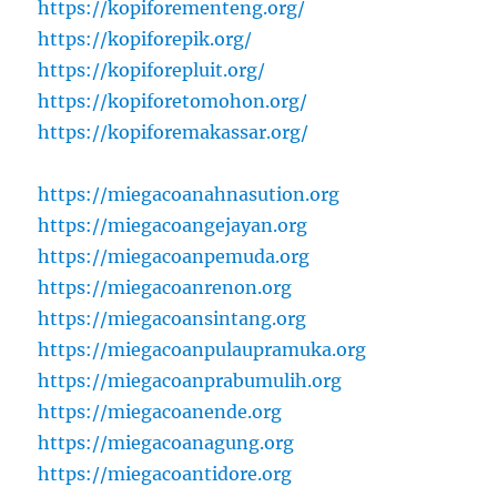
https://kopiforementeng.org/
https://kopiforepik.org/
https://kopiforepluit.org/
https://kopiforetomohon.org/
https://kopiforemakassar.org/
https://miegacoanahnasution.org
https://miegacoangejayan.org
https://miegacoanpemuda.org
https://miegacoanrenon.org
https://miegacoansintang.org
https://miegacoanpulaupramuka.org
https://miegacoanprabumulih.org
https://miegacoanende.org
https://miegacoanagung.org
https://miegacoantidore.org