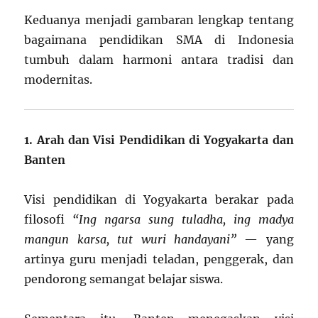
Keduanya menjadi gambaran lengkap tentang
bagaimana pendidikan SMA di Indonesia
tumbuh dalam harmoni antara tradisi dan
modernitas.
1. Arah dan Visi Pendidikan di Yogyakarta dan
Banten
Visi pendidikan di Yogyakarta berakar pada
filosofi
“Ing ngarsa sung tuladha, ing madya
mangun karsa, tut wuri handayani”
— yang
artinya guru menjadi teladan, penggerak, dan
pendorong semangat belajar siswa.