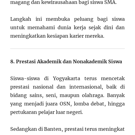
magang dan kewirausahaan bagi siswa SMA.
Langkah ini membuka peluang bagi siswa
untuk memahami dunia kerja sejak dini dan
meningkatkan kesiapan karier mereka.
8. Prestasi Akademik dan Nonakademik Siswa
Siswa-siswa di Yogyakarta terus mencetak
prestasi nasional dan internasional, baik di
bidang sains, seni, maupun olahraga. Banyak
yang menjadi juara OSN, lomba debat, hingga
pertukaran pelajar luar negeri.
Sedangkan di Banten, prestasi terus meningkat