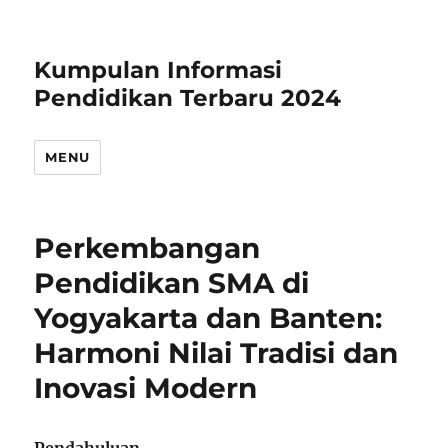
Kumpulan Informasi
Pendidikan Terbaru 2024
MENU
Perkembangan
Pendidikan SMA di
Yogyakarta dan Banten:
Harmoni Nilai Tradisi dan
Inovasi Modern