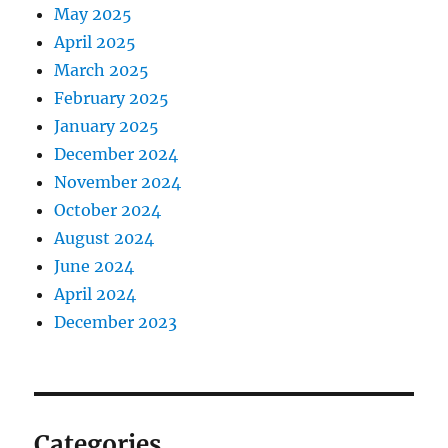
May 2025
April 2025
March 2025
February 2025
January 2025
December 2024
November 2024
October 2024
August 2024
June 2024
April 2024
December 2023
Categories