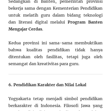
Sedangkan di Banten, pemerintah provinsi
bekerja sama dengan Kementerian Pendidikan
untuk melatih guru dalam bidang teknologi
dan literasi digital melalui
Program Banten
Mengajar Cerdas
.
Kedua provinsi ini sama-sama membuktikan
bahwa kualitas pendidikan tidak hanya
ditentukan oleh fasilitas, tetapi juga oleh
semangat dan kreativitas para guru.
6. Pendidikan Karakter dan Nilai Lokal
Yogyakarta tetap menjadi simbol pendidikan
berkarakter di Indonesia. Filosofi Jawa yang