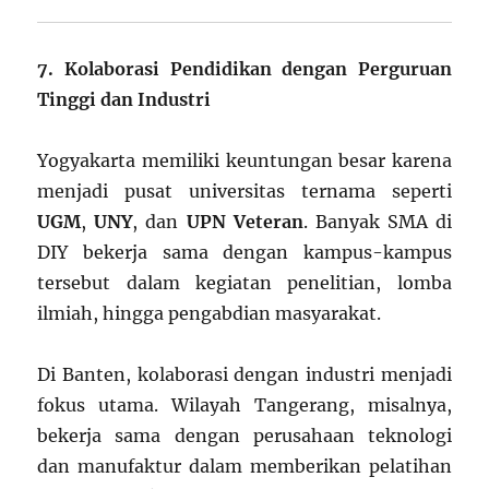
7. Kolaborasi Pendidikan dengan Perguruan
Tinggi dan Industri
Yogyakarta memiliki keuntungan besar karena
menjadi pusat universitas ternama seperti
UGM
,
UNY
, dan
UPN Veteran
. Banyak SMA di
DIY bekerja sama dengan kampus-kampus
tersebut dalam kegiatan penelitian, lomba
ilmiah, hingga pengabdian masyarakat.
Di Banten, kolaborasi dengan industri menjadi
fokus utama. Wilayah Tangerang, misalnya,
bekerja sama dengan perusahaan teknologi
dan manufaktur dalam memberikan pelatihan