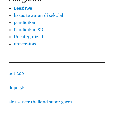
Beasiswa
kasus tawuran di sekolah
pendidikan
Pendidikan SD
Uncategorized
universitas
bet 200
depo 5k
slot server thailand super gacor