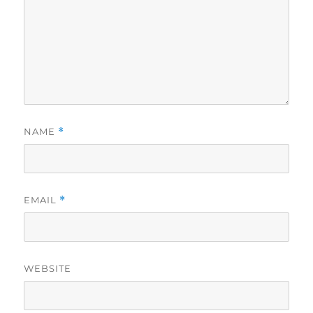
NAME
*
EMAIL
*
WEBSITE