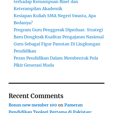
terhadap Kemampuan Riset dan
Keterampilan Akademik
Kesiapan Kuliah SMA Negeri Swasta, Apa
Bedanya?
Program Guru Penggerak Diperluas: Strategi
Baru Dongkrak Kualitas Pengajaran Nasional
Guru Sebagai Figur Panutan Di Lingkungan
Pendidikan
Peran Pendidikan Dalam Membentuk Pola
Pikir Generasi Muda
Recent Comments
Bonus new member 100
on
Pameran
Pendidikan Teologi Pertama di Pakistan: