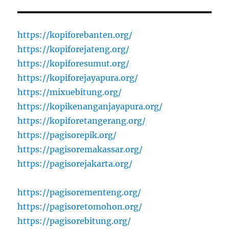
https://kopiforebanten.org/
https://kopiforejateng.org/
https://kopiforesumut.org/
https://kopiforejayapura.org/
https://mixuebitung.org/
https://kopikenanganjayapura.org/
https://kopiforetangerang.org/
https://pagisorepik.org/
https://pagisoremakassar.org/
https://pagisorejakarta.org/
https://pagisorementeng.org/
https://pagisoretomohon.org/
https://pagisorebitung.org/