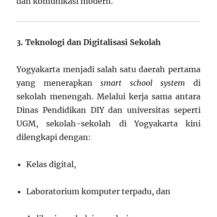
dan komunikasi modern.
3. Teknologi dan Digitalisasi Sekolah
Yogyakarta menjadi salah satu daerah pertama
yang menerapkan
smart school system
di
sekolah menengah. Melalui kerja sama antara
Dinas Pendidikan DIY dan universitas seperti
UGM, sekolah-sekolah di Yogyakarta kini
dilengkapi dengan:
Kelas digital,
Laboratorium komputer terpadu, dan