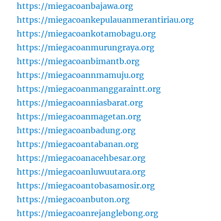
https://miegacoanbajawa.org
https://miegacoankepulauanmerantiriau.org
https://miegacoankotamobagu.org
https://miegacoanmurungraya.org
https://miegacoanbimantb.org
https://miegacoannmamuju.org
https://miegacoanmanggaraintt.org
https://miegacoanniasbarat.org
https://miegacoanmagetan.org
https://miegacoanbadung.org
https://miegacoantabanan.org
https://miegacoanacehbesar.org
https://miegacoanluwuutara.org
https://miegacoantobasamosir.org
https://miegacoanbuton.org
https://miegacoanrejanglebong.org