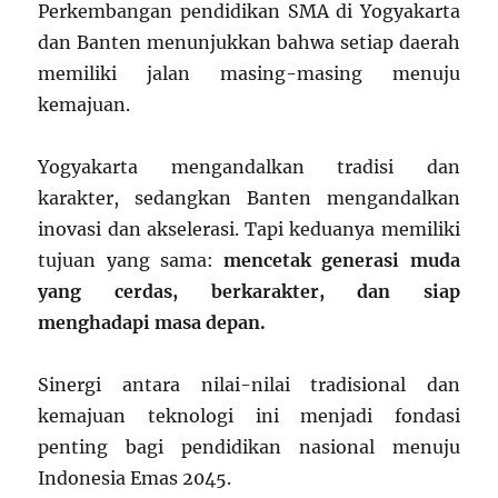
Perkembangan pendidikan SMA di Yogyakarta
dan Banten menunjukkan bahwa setiap daerah
memiliki jalan masing-masing menuju
kemajuan.
Yogyakarta mengandalkan tradisi dan
karakter, sedangkan Banten mengandalkan
inovasi dan akselerasi. Tapi keduanya memiliki
tujuan yang sama:
mencetak generasi muda
yang cerdas, berkarakter, dan siap
menghadapi masa depan.
Sinergi antara nilai-nilai tradisional dan
kemajuan teknologi ini menjadi fondasi
penting bagi pendidikan nasional menuju
Indonesia Emas 2045.