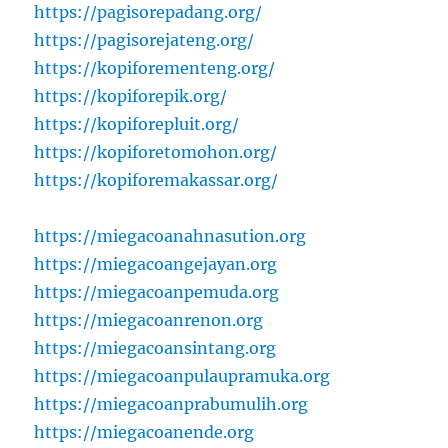
https://pagisorepadang.org/
https://pagisorejateng.org/
https://kopiforementeng.org/
https://kopiforepik.org/
https://kopiforepluit.org/
https://kopiforetomohon.org/
https://kopiforemakassar.org/
https://miegacoanahnasution.org
https://miegacoangejayan.org
https://miegacoanpemuda.org
https://miegacoanrenon.org
https://miegacoansintang.org
https://miegacoanpulaupramuka.org
https://miegacoanprabumulih.org
https://miegacoanende.org