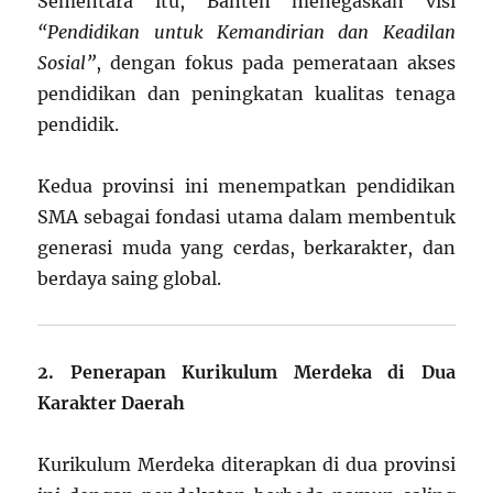
Sementara itu, Banten menegaskan visi
“Pendidikan untuk Kemandirian dan Keadilan
Sosial”
, dengan fokus pada pemerataan akses
pendidikan dan peningkatan kualitas tenaga
pendidik.
Kedua provinsi ini menempatkan pendidikan
SMA sebagai fondasi utama dalam membentuk
generasi muda yang cerdas, berkarakter, dan
berdaya saing global.
2. Penerapan Kurikulum Merdeka di Dua
Karakter Daerah
Kurikulum Merdeka diterapkan di dua provinsi