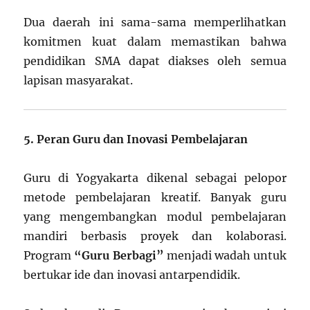
Dua daerah ini sama-sama memperlihatkan
komitmen kuat dalam memastikan bahwa
pendidikan SMA dapat diakses oleh semua
lapisan masyarakat.
5. Peran Guru dan Inovasi Pembelajaran
Guru di Yogyakarta dikenal sebagai pelopor
metode pembelajaran kreatif. Banyak guru
yang mengembangkan modul pembelajaran
mandiri berbasis proyek dan kolaborasi.
Program
“Guru Berbagi”
menjadi wadah untuk
bertukar ide dan inovasi antarpendidik.