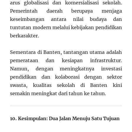
arus globalisasi dan komersialisasi sekolah.
Pemerintah daerah berupaya menjaga
keseimbangan antara nilai budaya dan
tuntutan modern melalui kebijakan pendidikan
berkarakter.
Sementara di Banten, tantangan utama adalah
pemerataan dan kesiapan infrastruktur.
Namun, dengan meningkatnya investasi
pendidikan dan kolaborasi dengan sektor
swasta, kualitas sekolah di Banten kini
semakin meningkat dari tahun ke tahun.
10. Kesimpulan: Dua Jalan Menuju Satu Tujuan