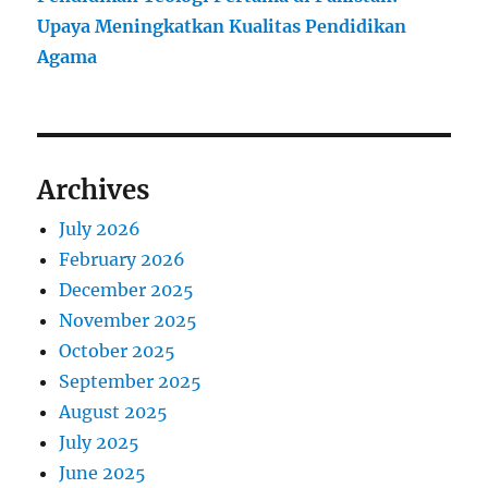
Upaya Meningkatkan Kualitas Pendidikan
Agama
Archives
July 2026
February 2026
December 2025
November 2025
October 2025
September 2025
August 2025
July 2025
June 2025