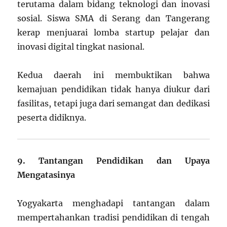
terutama dalam bidang teknologi dan inovasi
sosial. Siswa SMA di Serang dan Tangerang
kerap menjuarai lomba startup pelajar dan
inovasi digital tingkat nasional.
Kedua daerah ini membuktikan bahwa
kemajuan pendidikan tidak hanya diukur dari
fasilitas, tetapi juga dari semangat dan dedikasi
peserta didiknya.
9. Tantangan Pendidikan dan Upaya
Mengatasinya
Yogyakarta menghadapi tantangan dalam
mempertahankan tradisi pendidikan di tengah