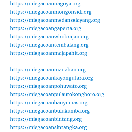
https://miegacoannagoya.org
https://miegacoanmongonsidi.org
https://miegacoanmedanselayang.org
https://miegacoangaperta.org
https://miegacoanwirobrajan.org
https://miegacoantembalang.org
https://miegacoanmajapahit.org
https://miegacoanmanahan.org
https://miegacoankayongutara.org
https://miegacoanpohuwato.org
https://miegacoanpulautokongboro.org
https://miegacoanbanyumas.org
https://miegacoanbulukumba.org
https://miegacoanbintang.org
https://miegacoansintangka.org