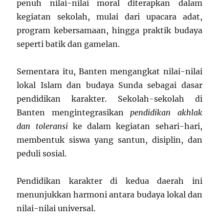
penuh nilai-nilai moral diterapkan dalam
kegiatan sekolah, mulai dari upacara adat,
program kebersamaan, hingga praktik budaya
seperti batik dan gamelan.
Sementara itu, Banten mengangkat nilai-nilai
lokal Islam dan budaya Sunda sebagai dasar
pendidikan karakter. Sekolah-sekolah di
Banten mengintegrasikan
pendidikan akhlak
dan toleransi
ke dalam kegiatan sehari-hari,
membentuk siswa yang santun, disiplin, dan
peduli sosial.
Pendidikan karakter di kedua daerah ini
menunjukkan harmoni antara budaya lokal dan
nilai-nilai universal.