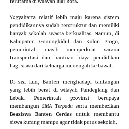
terutama di wilayah luar kota.
Yogyakarta relatif lebih maju karena sistem
pendidikannya sudah terstruktur dan memiliki
banyak sekolah swasta berkualitas. Namun, di
Kabupaten Gunungkidul dan Kulon Progo,
pemerintah masih memperkuat sarana
transportasi dan bantuan biaya pendidikan
bagi siswa dari keluarga menengah ke bawah.
Di sisi lain, Banten menghadapi tantangan
yang lebih berat di wilayah Pandeglang dan
Lebak. Pemerintah provinsi berupaya
membangun
SMA Terpadu
serta memberikan
Beasiswa Banten Cerdas
untuk membantu
siswa kurang mampu agar tidak putus sekolah.