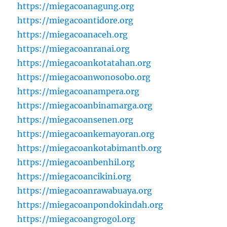
https://miegacoanagung.org
https://miegacoantidore.org
https://miegacoanaceh.org
https://miegacoanranai.org
https://miegacoankotatahan.org
https://miegacoanwonosobo.org
https://miegacoanampera.org
https://miegacoanbinamarga.org
https://miegacoansenen.org
https://miegacoankemayoran.org
https://miegacoankotabimantb.org
https://miegacoanbenhil.org
https://miegacoancikini.org
https://miegacoanrawabuaya.org
https://miegacoanpondokindah.org
https://miegacoangrogol.org