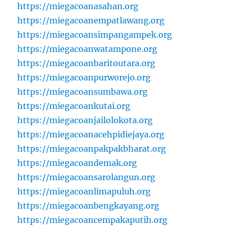
https://miegacoanasahan.org
https://miegacoanempatlawang.org
https://miegacoansimpangampek.org
https://miegacoanwatampone.org
https://miegacoanbaritoutara.org
https://miegacoanpurworejo.org
https://miegacoansumbawa.org
https://miegacoankutai.org
https://miegacoanjailolokota.org
https://miegacoanacehpidiejaya.org
https://miegacoanpakpakbharat.org
https://miegacoandemak.org
https://miegacoansarolangun.org
https://miegacoanlimapuluh.org
https://miegacoanbengkayang.org
https://miegacoancempakaputih.org