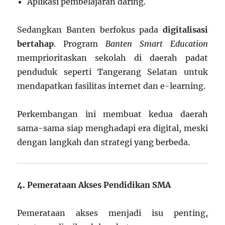
Aplikasi pembelajaran daring.
Sedangkan Banten berfokus pada
digitalisasi
bertahap
. Program
Banten Smart Education
memprioritaskan sekolah di daerah padat
penduduk seperti Tangerang Selatan untuk
mendapatkan fasilitas internet dan e-learning.
Perkembangan ini membuat kedua daerah
sama-sama siap menghadapi era digital, meski
dengan langkah dan strategi yang berbeda.
4. Pemerataan Akses Pendidikan SMA
Pemerataan akses menjadi isu penting,