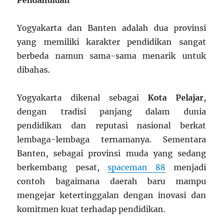
Pendahuluan
Yogyakarta dan Banten adalah dua provinsi
yang memiliki karakter pendidikan sangat
berbeda namun sama-sama menarik untuk
dibahas.
Yogyakarta dikenal sebagai
Kota Pelajar
,
dengan tradisi panjang dalam dunia
pendidikan dan reputasi nasional berkat
lembaga-lembaga ternamanya. Sementara
Banten, sebagai provinsi muda yang sedang
berkembang pesat,
spaceman 88
menjadi
contoh bagaimana daerah baru mampu
mengejar ketertinggalan dengan inovasi dan
komitmen kuat terhadap pendidikan.