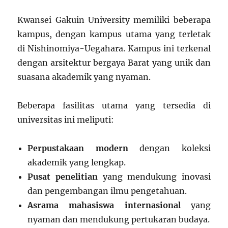
Kwansei Gakuin University memiliki beberapa
kampus, dengan kampus utama yang terletak
di Nishinomiya-Uegahara. Kampus ini terkenal
dengan arsitektur bergaya Barat yang unik dan
suasana akademik yang nyaman.
Beberapa fasilitas utama yang tersedia di
universitas ini meliputi:
Perpustakaan modern
dengan koleksi
akademik yang lengkap.
Pusat penelitian
yang mendukung inovasi
dan pengembangan ilmu pengetahuan.
Asrama mahasiswa internasional
yang
nyaman dan mendukung pertukaran budaya.