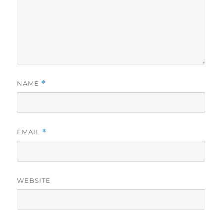
NAME
*
EMAIL
*
WEBSITE