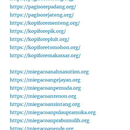
https://pagisorepadang.org/
https://pagisorejateng.org/
https://kopiforementeng.org/
https://kopiforepik.org/
https://kopiforepluit.org/
https://kopiforetomohon.org/
https://kopiforemakassar.org/
https://miegacoanahnasution.org
https://miegacoangejayan.org
https://miegacoanpemuda.org
https://miegacoanrenon.org
https://miegacoansintang.org
https://miegacoanpulaupramuka.org
https://miegacoanprabumulih.org
https://miegacoanende.org