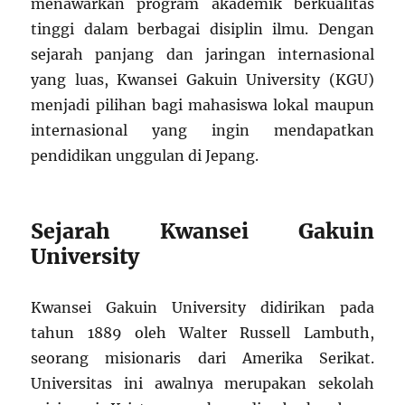
menawarkan program akademik berkualitas
tinggi dalam berbagai disiplin ilmu. Dengan
sejarah panjang dan jaringan internasional
yang luas, Kwansei Gakuin University (KGU)
menjadi pilihan bagi mahasiswa lokal maupun
internasional yang ingin mendapatkan
pendidikan unggulan di Jepang.
Sejarah Kwansei Gakuin
University
Kwansei Gakuin University didirikan pada
tahun 1889 oleh Walter Russell Lambuth,
seorang misionaris dari Amerika Serikat.
Universitas ini awalnya merupakan sekolah