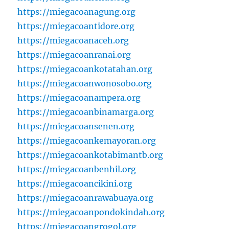
https://miegacoanagung.org
https://miegacoantidore.org
https://miegacoanaceh.org
https://miegacoanranai.org
https://miegacoankotatahan.org
https://miegacoanwonosobo.org
https://miegacoanampera.org
https://miegacoanbinamarga.org
https://miegacoansenen.org
https://miegacoankemayoran.org
https://miegacoankotabimantb.org
https://miegacoanbenhil.org
https://miegacoancikini.org
https://miegacoanrawabuaya.org
https://miegacoanpondokindah.org
https://miegacoangrogol.org