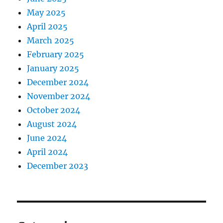
May 2025
April 2025
March 2025
February 2025
January 2025
December 2024
November 2024
October 2024
August 2024
June 2024
April 2024
December 2023