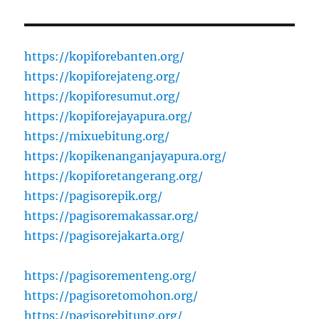
https://kopiforebanten.org/
https://kopiforejateng.org/
https://kopiforesumut.org/
https://kopiforejayapura.org/
https://mixuebitung.org/
https://kopikenanganjayapura.org/
https://kopiforetangerang.org/
https://pagisorepik.org/
https://pagisoremakassar.org/
https://pagisorejakarta.org/
https://pagisorementeng.org/
https://pagisoretomohon.org/
https://pagisorebitung.org/