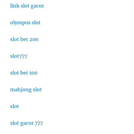
link slot gacor
olympus slot
slot bet 200
slot777
slot bet 100
mahjong slot
slot
slot gacor 777