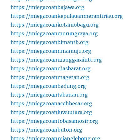
https://miegacoanbajawa.org
https://miegacoankepulauanmerantiriau.org
https://miegacoankotamobagu.org
https://miegacoanmurungraya.org
https://miegacoanbimantb.org
https://miegacoannmamuju.org
https://miegacoanmanggaraintt.org
https://miegacoanniasbarat.org
https://miegacoanmagetan.org
https://miegacoanbadung.org
https://miegacoantabanan.org
https://miegacoanacehbesar.org
https://miegacoanluwuutara.org
https://miegacoantobasamosir.org
https://miegacoanbuton.org
https://miegacoanrejanglebong.org