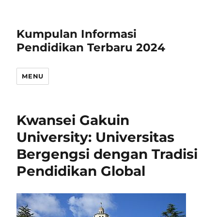
Kumpulan Informasi
Pendidikan Terbaru 2024
MENU
Kwansei Gakuin
University: Universitas
Bergengsi dengan Tradisi
Pendidikan Global