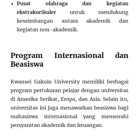
Pusat olahraga dan kegiatan
ekstrakurikuler
untuk mendukung
keseimbangan antara akademik dan
kegiatan non-akademik.
Program Internasional dan
Beasiswa
Kwansei Gakuin University memiliki berbagai
program pertukaran pelajar dengan universitas
di Amerika Serikat, Eropa, dan Asia. Selain itu,
universitas ini juga menawarkan beasiswa bagi
mahasiswa internasional yang memenuhi
persyaratan akademik dan keuangan.