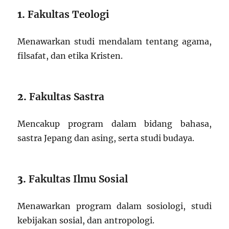
1.
Fakultas Teologi
Menawarkan studi mendalam tentang agama,
filsafat, dan etika Kristen.
2.
Fakultas Sastra
Mencakup program dalam bidang bahasa,
sastra Jepang dan asing, serta studi budaya.
3.
Fakultas Ilmu Sosial
Menawarkan program dalam sosiologi, studi
kebijakan sosial, dan antropologi.