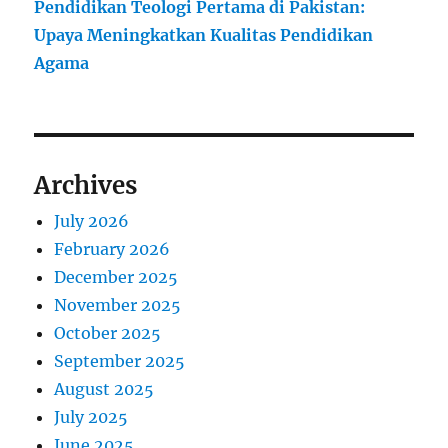
Pendidikan Teologi Pertama di Pakistan:
Upaya Meningkatkan Kualitas Pendidikan
Agama
Archives
July 2026
February 2026
December 2025
November 2025
October 2025
September 2025
August 2025
July 2025
June 2025