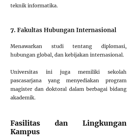
teknik informatika.
7.
Fakultas Hubungan Internasional
Menawarkan studi tentang diplomasi,
hubungan global, dan kebijakan internasional.
Universitas ini juga memiliki sekolah
pascasarjana yang menyediakan program
magister dan doktoral dalam berbagai bidang
akademik.
Fasilitas dan Lingkungan
Kampus