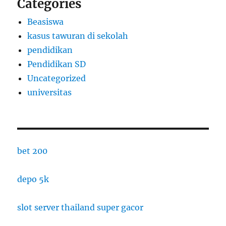
Categories
Beasiswa
kasus tawuran di sekolah
pendidikan
Pendidikan SD
Uncategorized
universitas
bet 200
depo 5k
slot server thailand super gacor