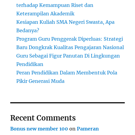
terhadap Kemampuan Riset dan
Keterampilan Akademik
Kesiapan Kuliah SMA Negeri Swasta, Apa
Bedanya?
Program Guru Penggerak Diperluas: Strategi
Baru Dongkrak Kualitas Pengajaran Nasional
Guru Sebagai Figur Panutan Di Lingkungan
Pendidikan
Peran Pendidikan Dalam Membentuk Pola
Pikir Generasi Muda
Recent Comments
Bonus new member 100
on
Pameran