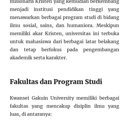
misionaris Kristen yang kemudian berkembang
menjadi institusi pendidikan tinggi yang
menawarkan berbagai program studi di bidang
ilmu sosial, sains, dan humaniora. Meskipun
memiliki akar Kristen, universitas ini terbuka
untuk mahasiswa dari berbagai latar belakang
dan tetap berfokus pada pengembangan
akademik serta karakter.
Fakultas dan Program Studi
Kwansei Gakuin University memiliki berbagai
fakultas yang mencakup disiplin ilmu yang
luas, di antaranya: