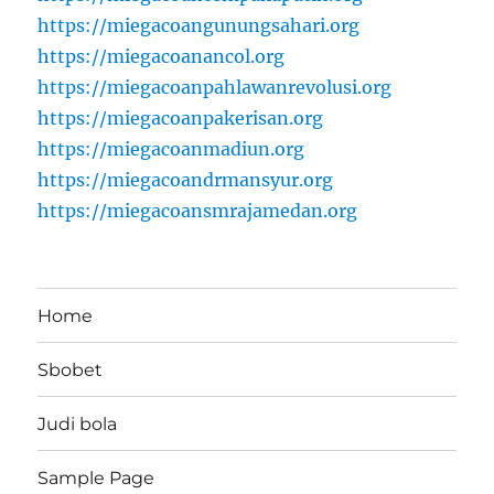
https://miegacoangunungsahari.org
https://miegacoanancol.org
https://miegacoanpahlawanrevolusi.org
https://miegacoanpakerisan.org
https://miegacoanmadiun.org
https://miegacoandrmansyur.org
https://miegacoansmrajamedan.org
Home
Sbobet
Judi bola
Sample Page