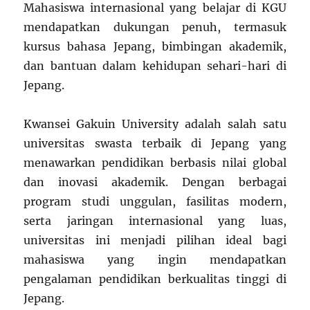
Mahasiswa internasional yang belajar di KGU
mendapatkan dukungan penuh, termasuk
kursus bahasa Jepang, bimbingan akademik,
dan bantuan dalam kehidupan sehari-hari di
Jepang.
Kwansei Gakuin University adalah salah satu
universitas swasta terbaik di Jepang yang
menawarkan pendidikan berbasis nilai global
dan inovasi akademik. Dengan berbagai
program studi unggulan, fasilitas modern,
serta jaringan internasional yang luas,
universitas ini menjadi pilihan ideal bagi
mahasiswa yang ingin mendapatkan
pengalaman pendidikan berkualitas tinggi di
Jepang.