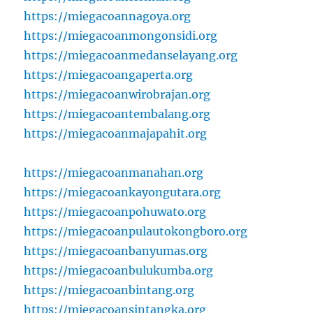
https://miegacoannagoya.org
https://miegacoanmongonsidi.org
https://miegacoanmedanselayang.org
https://miegacoangaperta.org
https://miegacoanwirobrajan.org
https://miegacoantembalang.org
https://miegacoanmajapahit.org
https://miegacoanmanahan.org
https://miegacoankayongutara.org
https://miegacoanpohuwato.org
https://miegacoanpulautokongboro.org
https://miegacoanbanyumas.org
https://miegacoanbulukumba.org
https://miegacoanbintang.org
https://miegacoansintangka.org